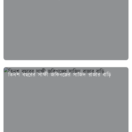
তিনশ বছরের সাক্ষী জকিগঞ্জের সাজিদ রাজার বাড়ি