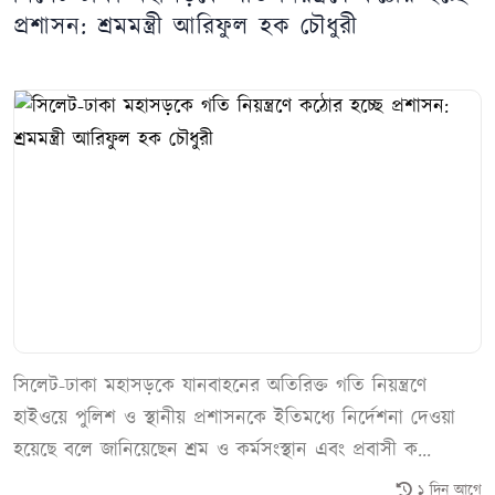
প্রশাসন: শ্রমমন্ত্রী আরিফুল হক চৌধুরী
সিলেট-ঢাকা মহাসড়কে যানবাহনের অতিরিক্ত গতি নিয়ন্ত্রণে
হাইওয়ে পুলিশ ও স্থানীয় প্রশাসনকে ইতিমধ্যে নির্দেশনা দেওয়া
হয়েছে বলে জানিয়েছেন শ্রম ও কর্মসংস্থান এবং প্রবাসী ক...
১ দিন আগে