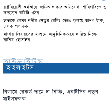
রাষ্ট্রবিরোধী কর্মকাণ্ডে জড়িত থাকার অভিযোগ: শাবিপ্রবিতে ৬
সদস্যের কমিটি গঠন
ছাতকে বোকা নদীর সেতুর রেলিং ভেঙে ঝুলছে ডাম্প ট্রাক,
চালক পলাতক
মাজার জিয়ারতের মাধ্যমে আনুষ্ঠানিকভাবে দায়িত্ব নিলেন
নাসিম হোসাইন
হাইলাইটস
হাইলাইটস
নিলামে রেকর্ড দামে চা বিক্রি, এনটিসির নতুন
মাইলফলক