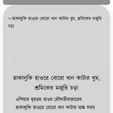
হাকালুকি হাওরে বোরো ধান কাটার ধুম,
শ্রমিকের মজুরি চড়া
এশিয়ার বৃহত্তম হাওর মৌলভীবাজারের
হাকালুকি হাওরে বোরো ধান কাটায় ব্যস্ত সময়