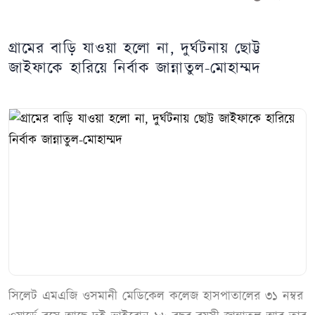
গ্রামের বাড়ি যাওয়া হলো না, দুর্ঘটনায় ছোট্ট
জাইফাকে হারিয়ে নির্বাক জান্নাতুল-মোহাম্মদ
সিলেট এমএজি ওসমানী মেডিকেল কলেজ হাসপাতালের ৩১ নম্বর