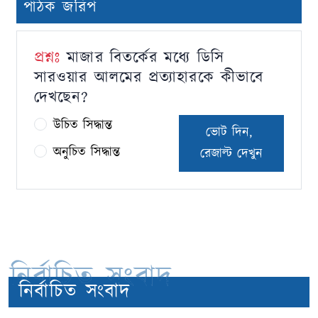
পাঠক জরিপ
প্রশ্নঃ
মাজার বিতর্কের মধ্যে ডিসি
সারওয়ার আলমের প্রত্যাহারকে কীভাবে
দেখছেন?
উচিত সিদ্ধান্ত
ভোট দিন,
অনুচিত সিদ্ধান্ত
রেজাল্ট দেখুন
নির্বাচিত সংবাদ
নির্বাচিত সংবাদ