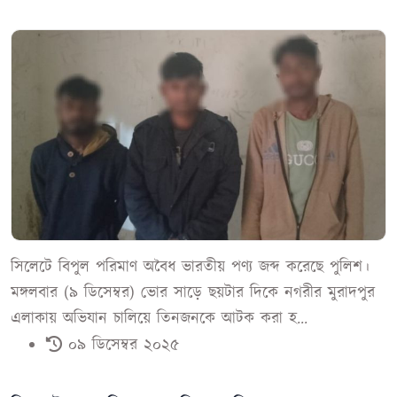
সিলেটে বিপুল পরিমাণ অবৈধ ভারতীয় পণ্য জব্দ করেছে পুলিশ।
মঙ্গলবার (৯ ডিসেম্বর) ভোর সাড়ে ছয়টার দিকে নগরীর মুরাদপুর
এলাকায় অভিযান চালিয়ে তিনজনকে আটক করা হ...
০৯ ডিসেম্বর ২০২৫