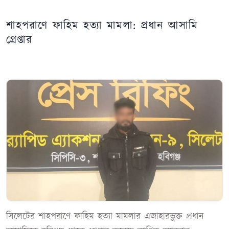
শাহপরাণে ফাহিম হত্যা মামলা: প্রধান আসামি
গ্রেপ্তার
সিলেটের শাহপরাণে ফাহিম হত্যা মামলার এজাহারভুক্ত প্রধান