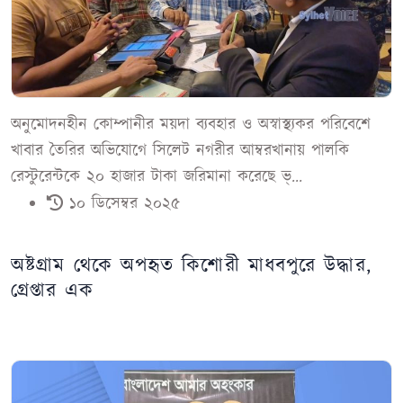
অনুমোদনহীন কোম্পানীর ময়দা ব্যবহার ও অস্বাস্থ্যকর পরিবেশে
খাবার তৈরির অভিযোগে সিলেট নগরীর আম্বরখানায় পালকি
রেস্টুরেন্টকে ২০ হাজার টাকা জরিমানা করেছে ভ্...
১০ ডিসেম্বর ২০২৫
অষ্টগ্রাম থেকে অপহৃত কিশোরী মাধবপুরে উদ্ধার,
গ্রেপ্তার এক