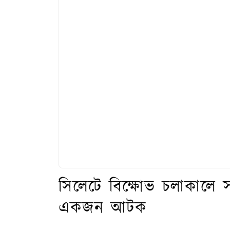
সিলেটে বিক্ষোভ চলাকালে 
একজন আটক