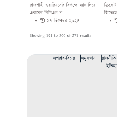
রাজশাহী ওয়ারিয়র্সের বিপক্ষে ম্যাচ দিয়ে
ক্রিকেট
এবারের বিপিএল শ...
জিতেছে 
২৭ ডিসেম্বর ২০২৫
Showing
191
to
200
of
271
results
অপরাধ-বিচার
অনুসন্ধান
রাজনীতি
ইতিহা