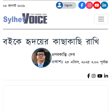
Signin
০৮ আগস্ট ২০২৬
বইকে হৃদয়ের কাছাকাছি রাখি
প্রণবকান্তি দেব
প্রকাশঃ
২৩ এপ্রিল, ২০২৫ ২:০০ পূর্বাহ্ন