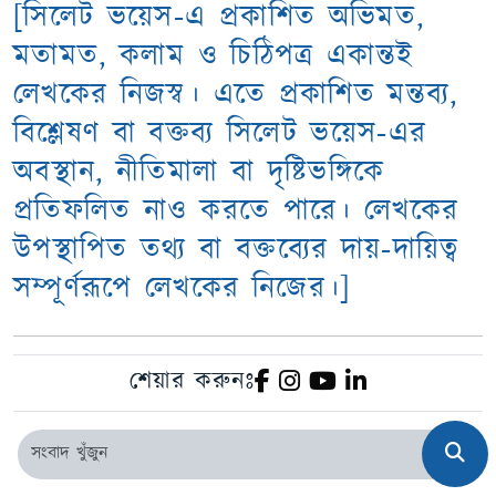
[
সিলেট ভয়েস-এ প্রকাশিত অভিমত,
মতামত, কলাম ও চিঠিপত্র একান্তই
লেখকের নিজস্ব। এতে প্রকাশিত মন্তব্য,
বিশ্লেষণ বা বক্তব্য সিলেট ভয়েস-এর
অবস্থান, নীতিমালা বা দৃষ্টিভঙ্গিকে
প্রতিফলিত নাও করতে পারে। লেখকের
উপস্থাপিত তথ্য বা বক্তব্যের দায়-দায়িত্ব
সম্পূর্ণরূপে লেখকের নিজের।]
শেয়ার করুনঃ