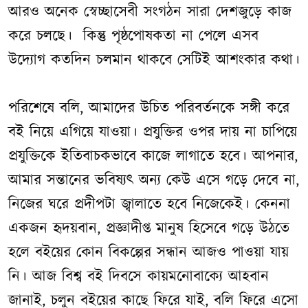
আরও অনেক স্বেচ্ছাসেবী সংগঠন সারা দেশজুড়ে কাজ
করে চলছে। কিন্তু পৃষ্ঠপোষকতা না পেলে এসব
উদ্যোগ কতদিন চলমান থাকবে সেটিই আশংকার কথা।
পরিশেষে বলি, আমাদের উচিত পরিবর্তনকে সঙ্গী করে
বই নিয়ে এগিয়ে যাওয়া। প্রযুক্তির ওপর দায় না চাপিয়ে
প্রযুক্তিকে ইতিবাচকভাবে কাজে লাগাতে হবে। আপনার,
আমার সন্তানের ভবিষ্যৎ অন্য কেউ এসে গড়ে দেবে না,
নিজের ঘরে প্রদীপটা জ্বালাতে হবে নিজেকেই। কেননা
একজন হৃদয়বান, প্রজ্ঞাদীপ্ত মানুষ হিসেবে গড়ে উঠতে
হলে বইয়ের কোন বিকল্পের সন্ধান আজও পাওয়া যায়
নি। আজ বিশ্ব বই দিবসে কায়মনোবাক্যে আহবান
জানাই, চলুন বইয়ের কাছে ফিরে যাই, বলি ফিরে এসো