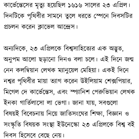
কার্ভেন্তেসের মৃত্যু হয়েছিল ১৬১৬ সালের ২৩ এপ্রিল।
দিনটিকে পৃথিবীর সামনে তুলে ধরতে স্পেনে দিবসটির
প্রচলন করেন ক্লাভেল আন্দ্রেস।
অন্যদিকে, ২৩ এপ্রিলকে বিশ্বসাহিত্যের এক অদ্ভুত,
অনুপম আলো ছড়ানো দিনও বলা চলে। এই দিনে জন্ম
নেন কলম্বিয়ান লেখক ম্যানুয়েল মেহিয়া। একই দিনে
নশ্বর পৃথিবীর মায়া ত্যাগ করেন উইলিয়াম শেক্সপিয়ার,
মিগেল দে কার্ভেন্তেস, এবং স্প্যানিশ পেরুভিয়ান লেখক
ইনকা গার্তিলাসো লা ভেগা। জানা যায়, সবগুলো
বিষয়ই বিবেচনায় নিয়ে জাতিসংঘের শিক্ষা, বিজ্ঞান ও
সংস্কৃতি বিষয়ক সংস্থা ইউনেস্কো ২৩ এপ্রিলকে বিশ্ব বই
দিবস হিসেবে বেছে নেয়।