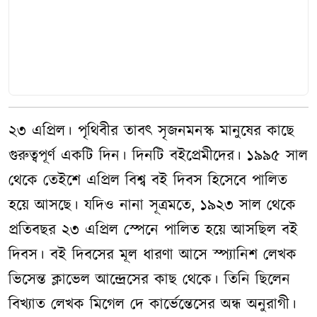
২৩ এপ্রিল। পৃথিবীর তাবৎ সৃজনমনস্ক মানুষের কাছে
গুরুত্বপূর্ণ একটি দিন। দিনটি বইপ্রেমীদের। ১৯৯৫ সাল
থেকে তেইশে এপ্রিল বিশ্ব বই দিবস হিসেবে পালিত
হয়ে আসছে। যদিও নানা সূত্রমতে, ১৯২৩ সাল থেকে
প্রতিবছর ২৩ এপ্রিল স্পেনে পালিত হয়ে আসছিল বই
দিবস। বই দিবসের মূল ধারণা আসে স্প্যানিশ লেখক
ভিসেন্ত ক্লাভেল আন্দ্রেসের কাছ থেকে। তিনি ছিলেন
বিখ্যাত লেখক মিগেল দে কার্ভেন্তেসের অন্ধ অনুরাগী।