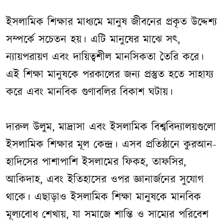
ইসলামিক শিক্ষার মাধ্যমে মানুষ জীবনের প্রকৃত উদ্দেশ্য
সম্পর্কে সচেতন হয়। এটি মানুষের মাঝে সৎ,
ন্যায়পরায়ণ এবং দায়িত্বশীল মানসিকতা তৈরি করে।
এই শিক্ষা মানুষকে পরকালের জন্য প্রস্তুত হতে সাহায্য
করে এবং মানবিক গুণাবলির বিকাশ ঘটায়।
দারুল উলুম, মাদ্রাসা এবং ইসলামিক বিশ্ববিদ্যালয়গুলো
ইসলামিক শিক্ষার মূল কেন্দ্র। এসব প্রতিষ্ঠানে কুরআন-
হাদিসের পাশাপাশি ইসলামের ফিকহ, তাফসির,
আকিদাহ, এবং ইতিহাসের ওপর জ্ঞানার্জনের সুযোগ
থাকে। এছাড়াও ইসলামিক শিক্ষা মানুষকে মানবিক
মূল্যবোধ শেখায়, যা সমাজে শান্তি ও সাম্যের পরিবেশ