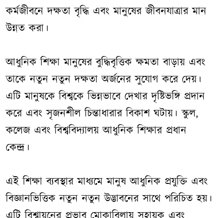
কর্মজীবনে দক্ষতা বৃদ্ধি এবং মানুষের জীবনযাত্রার মান
উন্নত করা।
আধুনিক শিক্ষা মানুষের বুদ্ধিবৃত্তিক ক্ষমতা বাড়ায় এবং
তাকে নতুন নতুন দক্ষতা অর্জনের সুযোগ করে দেয়।
এটি মানুষকে বিশ্বকে ভিন্নভাবে দেখার দৃষ্টিভঙ্গি প্রদান
করে এবং সৃজনশীল চিন্তাধারার বিকাশ ঘটায়। স্কুল,
কলেজ এবং বিশ্ববিদ্যালয় আধুনিক শিক্ষার প্রধান
কেন্দ্র।
এই শিক্ষা ব্যবস্থার মাধ্যমে মানুষ আধুনিক প্রযুক্তি এবং
বিজ্ঞানভিত্তিক নতুন নতুন উদ্ভাবনের সাথে পরিচিত হয়।
এটি বিশ্বায়নের প্রভাব মোকাবিলায় সহায়ক এবং