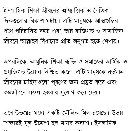
ইসলামিক শিক্ষা জীবনের আধ্যাত্মিক ও নৈতিক
দিকগুলোর বিকাশ ঘটায়। এটি মানুষকে আত্মশুদ্ধির
পথে পরিচালিত করে এবং তার ব্যক্তিগত ও সামাজিক
জীবনে আল্লাহর বিধানের প্রতি অনুগত হতে শেখায়।
অপরদিকে, আধুনিক শিক্ষা ব্যক্তি ও সমাজের আর্থিক ও
প্রযুক্তিগত উন্নয়ন নিশ্চিত করে। এটি মানুষকে বর্তমান
জীবনের চাহিদাগুলো পূরণের জন্য প্রস্তুত করে এবং
কর্মজীবনে সফল হওয়ার সুযোগ করে দেয়।
তবে উভয়ের মধ্যে একটি মৌলিক মিল রয়েছে। উভয়
শিক্ষারই মূল উদ্দেশ্য হল মানব কল্যাণ। ইসলামিক