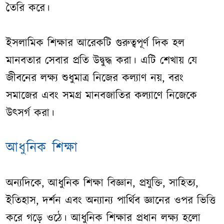
তৈরি করে।
ইসলামিক শিক্ষার আরেকটি গুরুত্বপূর্ণ দিক হল
মানবতার সেবার প্রতি উদ্বুদ্ধ করা। এটি শেখায় যে
জীবনের লক্ষ্য শুধুমাত্র নিজের কল্যাণ নয়, বরং
সমাজের এবং সমগ্র মানবজাতির কল্যাণে নিজেকে
উৎসর্গ করা।
আধুনিক শিক্ষা
অন্যদিকে, আধুনিক শিক্ষা বিজ্ঞান, প্রযুক্তি, সাহিত্য,
ইতিহাস, দর্শন এবং অন্যান্য পার্থিব জ্ঞানের ওপর ভিত্তি
করে গড়ে ওঠে। আধুনিক শিক্ষার প্রধান লক্ষ্য হলো