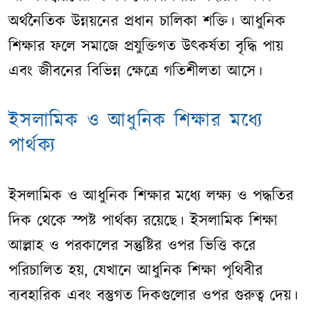
অর্থনৈতিক উন্নয়নের প্রধান চালিকা শক্তি। আধুনিক
শিক্ষার ফলে সমাজে প্রযুক্তিগত উৎকর্ষতা বৃদ্ধি পায়
এবং জীবনের বিভিন্ন ক্ষেত্রে গতিশীলতা আসে।
ইসলামিক ও আধুনিক শিক্ষার মধ্যে
পার্থক্য
ইসলামিক ও আধুনিক শিক্ষার মধ্যে লক্ষ্য ও পদ্ধতির
দিক থেকে স্পষ্ট পার্থক্য রয়েছে। ইসলামিক শিক্ষা
আল্লাহ ও পরকালের সন্তুষ্টির ওপর ভিত্তি করে
পরিচালিত হয়, যেখানে আধুনিক শিক্ষা পৃথিবীর
ব্যবহারিক এবং বস্তুগত দিকগুলোর ওপর গুরুত্ব দেয়।