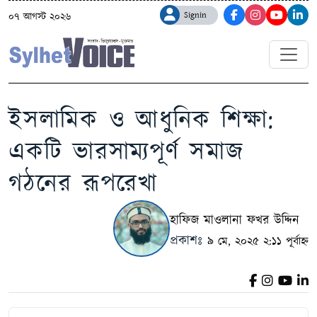
Signin
০৭ আগস্ট ২০২৬
ইসলামিক ও আধুনিক শিক্ষা:
একটি ভারসাম্যপূর্ণ সমাজ
গঠনের রূপরেখা
হাফিজ মাওলানা ফখর উদ্দিন
প্রকাশঃ
৯ মে, ২০২৫ ২:১১ পূর্বাহ্ন