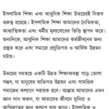
ইসলামিক শিক্ষা এবং আধুনিক শিক্ষা উভয়েরই নিজস্ব
গুরুত্ব রয়েছে। ইসলামিক শিক্ষা আমাদের নৈতিকতা,
আধ্যাত্মিকতা এবং ধর্মীয় মূল্যবোধের ভিত্তি স্থাপন করে।
অন্যদিকে, আধুনিক শিক্ষা আমাদের কর্মজীবনের জন্য
প্রস্তুত করে এবং সমাজে প্রযুক্তিগত ও আর্থিক উন্নয়ন
ঘটায়।
উভয়ের সমন্বয়ে একটি উন্নত শিক্ষাব্যবস্থা গড়ে তোলা
সম্ভব, যা মানুষের ব্যক্তিগত উন্নয়ন এবং সামগ্রিক
সমাজের কল্যাণে সহায়ক হবে। আল্লাহ আমাদের এমন
জ্ঞান দান করুন, যা আমাদের জীবনে দুনিয়া ও
আখিরাতের জন্য কল্যাণ বয়ে আনে। ইসলামিক ও