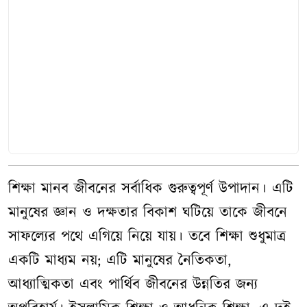
শিক্ষা মানব জীবনের সর্বাধিক গুরুত্বপূর্ণ উপাদান। এটি
মানুষের জ্ঞান ও দক্ষতার বিকাশ ঘটিয়ে তাকে জীবনে
সাফল্যের পথে এগিয়ে নিয়ে যায়। তবে শিক্ষা শুধুমাত্র
একটি মাধ্যম নয়; এটি মানুষের নৈতিকতা,
আধ্যাত্মিকতা এবং পার্থিব জীবনের উন্নতির জন্য