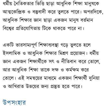
ধর্মীয় নৈতিকতার ভিত্তি ছাড়া আধুনিক শিক্ষা মানুষকে
আত্মকেন্দ্রিক ও বস্তুবাদী করে তুলতে পারে। অপরদিকে,
আধুনিক শিক্ষার জ্ঞান ছাড়া একজন মানুষ বর্তমান
বিশ্বের প্রতিযোগিতায় টিকে থাকতে পারে না।
একটি ভারসাম্যপূর্ণ শিক্ষাব্যবস্থা গড়ে তুলতে হলে
ইসলামিক ও আধুনিক শিক্ষার মিশ্রণ প্রয়োজন। ধর্মীয়
জ্ঞান একজন শিক্ষার্থীকে সৎ ও নীতিবান করে তোলে,
আর আধুনিক শিক্ষা তাকে দক্ষ ও কর্মক্ষম করে
তোলে। এই সমন্বয়ের মাধ্যমে একজন শিক্ষার্থী দুনিয়া
ও আখিরাত উভয়ের জন্য প্রস্তুত হতে পারে।
উপসংহার