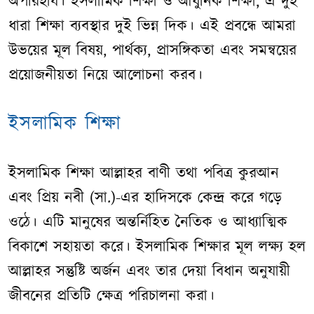
অপরিহার্য। ইসলামিক শিক্ষা ও আধুনিক শিক্ষা, এ দুই
ধারা শিক্ষা ব্যবস্থার দুই ভিন্ন দিক। এই প্রবন্ধে আমরা
উভয়ের মূল বিষয়, পার্থক্য, প্রাসঙ্গিকতা এবং সমন্বয়ের
প্রয়োজনীয়তা নিয়ে আলোচনা করব।
ইসলামিক শিক্ষা
ইসলামিক শিক্ষা আল্লাহর বাণী তথা পবিত্র কুরআন
এবং প্রিয় নবী (সা.)-এর হাদিসকে কেন্দ্র করে গড়ে
ওঠে। এটি মানুষের অন্তর্নিহিত নৈতিক ও আধ্যাত্মিক
বিকাশে সহায়তা করে। ইসলামিক শিক্ষার মূল লক্ষ্য হল
আল্লাহর সন্তুষ্টি অর্জন এবং তার দেয়া বিধান অনুযায়ী
জীবনের প্রতিটি ক্ষেত্র পরিচালনা করা।