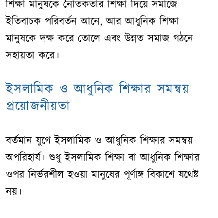
শিক্ষা মানুষকে নৈতিকতার শিক্ষা দিয়ে সমাজে
ইতিবাচক পরিবর্তন আনে, আর আধুনিক শিক্ষা
মানুষকে দক্ষ করে তোলে এবং উন্নত সমাজ গঠনে
সহায়তা করে।
ইসলামিক ও আধুনিক শিক্ষার সমন্বয়
প্রয়োজনীয়তা
বর্তমান যুগে ইসলামিক ও আধুনিক শিক্ষার সমন্বয়
অপরিহার্য। শুধু ইসলামিক শিক্ষা বা আধুনিক শিক্ষার
ওপর নির্ভরশীল হওয়া মানুষের পূর্ণাঙ্গ বিকাশে যথেষ্ট
নয়।