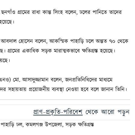
 ছনগাঁও গ্রামের রাধা কান্ত সিংহ বলেন, ঢলের পানিতে তাদের
 হয়েছে।
 আবদাল হোসেন বলেন, আকস্মিক পাহাড়ি ঢলে অন্তত ৭০ থেকে
 গ্রামের একাধিক সড়ক মারাত্মকভাবে ক্ষতিগ্রস্ত হয়েছে।
েছে।
উএনও) মো. আসাদুজ্জামান বলেন, জনপ্রতিনিধিদের মাধ্যমে
্তদের সহায়তায় প্রয়োজনীয় ব্যবস্থা নেওয়া হবে বলে জানান তিনি।
প্রাণ-প্রকৃতি-পরিবেশ
থেকে আরো পড়ুন
পাহাড়ি ঢল, কমলগঞ্জ উপজেলা, সড়ক ক্ষতিগ্রস্ত