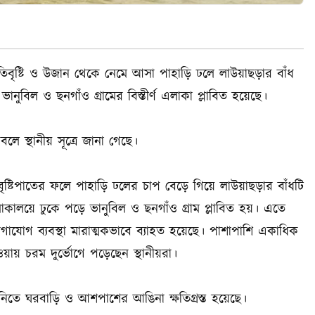
ৃষ্টি ও উজান থেকে নেমে আসা পাহাড়ি ঢলে লাউয়াছড়ার বাঁধ
বিল ও ছনগাঁও গ্রামের বিস্তীর্ণ এলাকা প্লাবিত হয়েছে।
ে স্থানীয় সূত্রে জানা গেছে।
 বৃষ্টিপাতের ফলে পাহাড়ি ঢলের চাপ বেড়ে গিয়ে লাউয়াছড়ার বাঁধটি
ালয়ে ঢুকে পড়ে ভানুবিল ও ছনগাঁও গ্রাম প্লাবিত হয়। এতে
োগাযোগ ব্যবস্থা মারাত্মকভাবে ব্যাহত হয়েছে। পাশাপাশি একাধিক
য়ায় চরম দুর্ভোগে পড়েছেন স্থানীয়রা।
নিতে ঘরবাড়ি ও আশপাশের আঙিনা ক্ষতিগ্রস্ত হয়েছে।