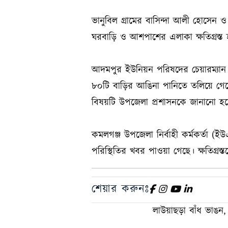
ভানুবিল গ্রামের বাসিন্দা আলী হোসেন ও
ঘরবাড়ি ও আশপাশের এলাকা ক্ষতিগ্রস্ত
আদমপুর ইউনিয়ন পরিষদের চেয়ারম্যান
৮০টি বাড়ির আঙিনা পানিতে তলিয়ে গেছে।
বিষয়টি উপজেলা প্রশাসনকে জানানো হয়
কমলগঞ্জ উপজেলা নির্বাহী কর্মকর্তা (ই
পরিস্থিতির খবর পাওয়া গেছে। ক্ষতিগ্রস
শেয়ার করুনঃ
লাউয়াছড়া বাঁধ ভাঙন, 