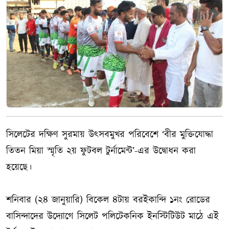
সিলেটের দক্ষিণ সুরমায় উৎসবমুখর পরিবেশে ‘বীর মুক্তিযোদ্ধা
তিতন মিয়া স্মৃতি ২য় ফুটবল টুর্নামেন্ট’-এর উদ্বোধন করা
হয়েছে।
শনিবার (২৪ জানুয়ারি) বিকেল ৪টায় বরইকান্দি ১নং রোডের
বাসিন্দাদের উদ্যোগে সিলেট পলিটেকনিক ইনস্টিটিউট মাঠে এই