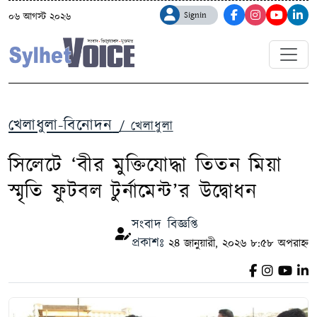
Signin
০৬ আগস্ট ২০২৬
খেলাধুলা-বিনোদন
/ খেলাধুলা
সিলেটে ‘বীর মুক্তিযোদ্ধা তিতন মিয়া
স্মৃতি ফুটবল টুর্নামেন্ট’র উদ্বোধন
সংবাদ বিজ্ঞপ্তি
প্রকাশঃ
২৪ জানুয়ারী, ২০২৬ ৮:৫৮ অপরাহ্ন