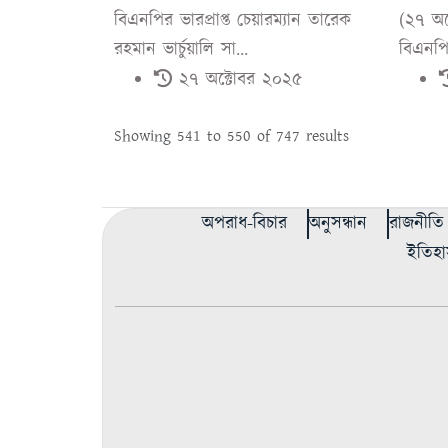
বিএনপির ভারপ্রাপ্ত চেয়ারম্যান তারেক
(২৭ অক্
রহমান ভার্চুয়ালি সা...
বিএনপি
২৭ অক্টোবর ২০২৫
Showing
541
to
550
of
747
results
অপরাধ-বিচার
অনুসন্ধান
রাজনীতি
ইতিহা