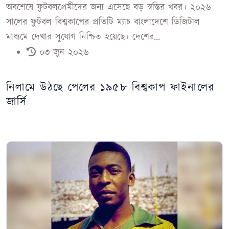
অবশেষে ফুটবলপ্রেমীদের জন্য এসেছে বড় স্বস্তির খবর। ২০২৬
সালের ফুটবল বিশ্বকাপের প্রতিটি ম্যাচ বাংলাদেশে ডিজিটাল
মাধ্যমে দেখার সুযোগ নিশ্চিত হয়েছে। দেশের...
০৩ জুন ২০২৬
নিলামে উঠছে পেলের ১৯৫৮ বিশ্বকাপ ফাইনালের
জার্সি