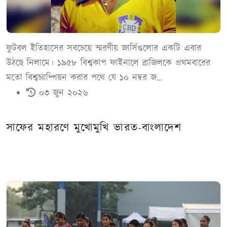
ফুটবল ইতিহাসের সবচেয়ে স্মরণীয় জার্সিগুলোর একটি এবার
উঠছে নিলামে। ১৯৫৮ বিশ্বকাপ ফাইনালে ব্রাজিলকে প্রথমবারের
মতো বিশ্বচ্যাম্পিয়ন করার পথে যে ১০ নম্বর জ...
০৩ জুন ২০২৬
সাফের মহারণে মুখোমুখি ভারত-বাংলাদেশ