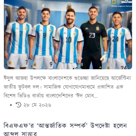
ঈদুল আজহা উপলক্ষে বাংলাদেশকে শুভেচ্ছা জানিয়েছে আর্জেন্টিনা
জাতীয় ফুটবল দল। সামাজিক যোগাযোগমাধ্যমে প্রকাশিত এক
বিশেষ ভিডিও বার্তায় বাংলাদেশিদের ‘ঈদ মোব...
২৮ মে ২০২৬
বিএফএফ’র ‌‘আন্তর্জাতিক সম্পর্ক’ উপদেষ্টা হলেন
আব্দুল সাত্তার