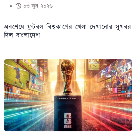
০৩ জুন ২০২৬
অবশেষে ফুটবল বিশ্বকাপের খেলা দেখানোর সুখবর
দিল বাংলাদেশ