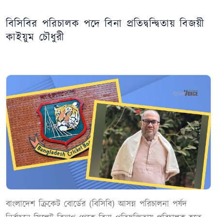
বিসিবির পরিচালক পদে বিনা প্রতিদ্বন্দ্বিতায় বিজয়ী
কাইয়ুম চৌধুরী
বাংলাদেশ ক্রিকেট বোর্ডের (বিসিবি) আসন্ন পরিচালনা পর্ষদ