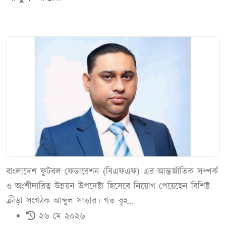
বাংলাদেশ ফুটবল ফেডারেশন (বিএফএফ) এর আন্তর্জাতিক সম্পর্ক
ও অংশীদারিত্ব উন্নয়ন উপদেষ্টা হিসেবে নিয়োগ পেয়েছেন বিশিষ্ট
ক্রীড়া সংগঠক আব্দুল সাত্তার। গত বৃহ...
২৬ মে ২০২৬