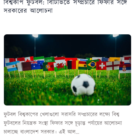
বিশ্বকাপ ফুটবল: বিটিভিতে সম্প্রচারে ফিফার সঙ্গে
সরকারের আলোচনা
ফুটবল বিশ্বকাপের খেলাগুলো সরাসরি সম্প্রচারের লক্ষ্যে বিশ্ব
ফুটবলের নিয়ন্ত্রক সংস্থা ফিফার সঙ্গে চূড়ান্ত পর্যায়ের আলোচনা
চালাচ্ছে বাংলাদেশ সরকার। এই আল...