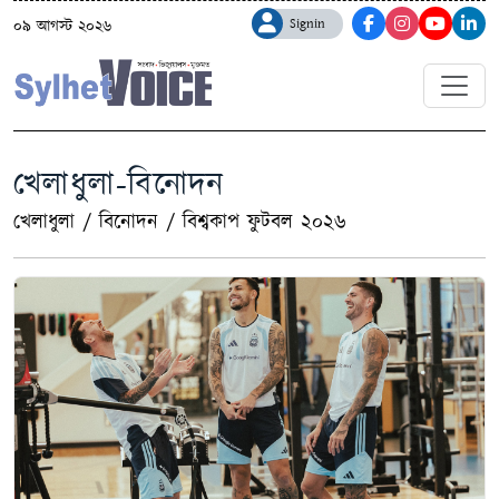
Signin
০৯ আগস্ট ২০২৬
খেলাধুলা-বিনোদন
খেলাধুলা
/
বিনোদন
/
বিশ্বকাপ ফুটবল ২০২৬