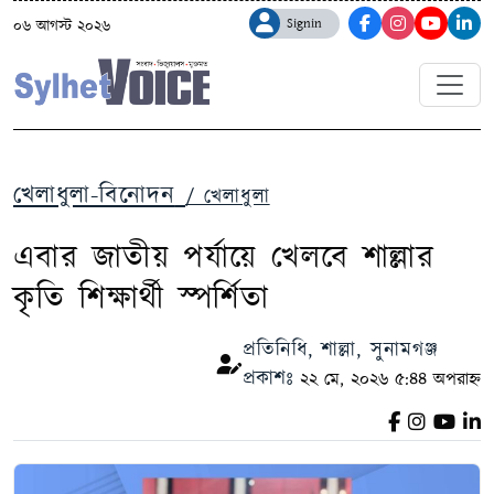
Signin
০৬ আগস্ট ২০২৬
খেলাধুলা-বিনোদন
/ খেলাধুলা
এবার জাতীয় পর্যায়ে খেলবে শাল্লার
কৃতি শিক্ষার্থী স্পর্শিতা
প্রতিনিধি, শাল্লা, সুনামগঞ্জ
প্রকাশঃ
২২ মে, ২০২৬ ৫:৪৪ অপরাহ্ন