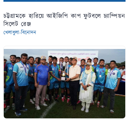
চট্টগ্রামকে হারিয়ে আইজিপি কাপ ফুটবলে চ্যাম্পিয়ন
সিলেট রেঞ্জ
খেলাধুলা-বিনোদন