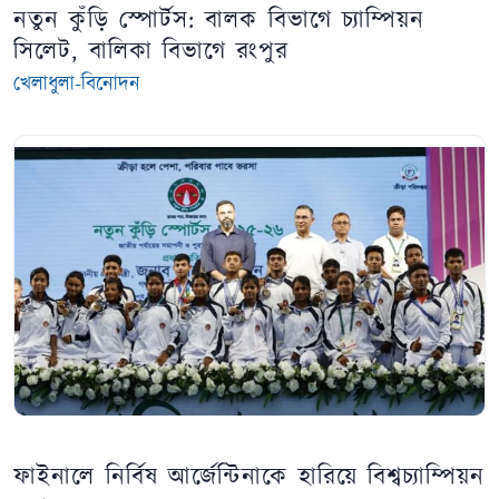
নতুন কুঁড়ি স্পোর্টস: বালক বিভাগে চ্যাম্পিয়ন
সিলেট, বালিকা বিভাগে রংপুর
খেলাধুলা-বিনোদন
ফাইনালে নির্বিষ আর্জেন্টিনাকে হারিয়ে বিশ্বচ্যাম্পিয়ন