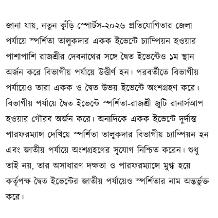
জানা যায়, নতুন কুঁড়ি স্পোর্টস-২০২৬ প্রতিযোগিতার জেলা
পর্যায়ে স্পর্শিতা তালুকদার একক ইভেন্টে চ্যাম্পিয়ন হওয়ার
পাশাপাশি রাজশ্রীর দেবনাথের সঙ্গে দ্বৈত ইভেন্টেও ১ম স্থান
অর্জন করে বিভাগীয় পর্যায়ে উত্তীর্ণ হন। পরবর্তীতে বিভাগীয়
পর্যায়েও তারা একক ও দ্বৈত উভয় ইভেন্টে অংশগ্রহণ করে।
বিভাগীয় পর্যায়ে দ্বৈত ইভেন্টে স্পর্শিতা-রাজশ্রী জুটি রানার্সআপ
হওয়ার গৌরব অর্জন করে। অন্যদিকে একক ইভেন্টে দুর্দান্ত
পারফরম্যান্স দেখিয়ে স্পর্শিতা তালুকদার বিভাগীয় চ্যাম্পিয়ন হন
এবং জাতীয় পর্যায়ে অংশগ্রহণের সুযোগ নিশ্চিত করেন। শুধু
তাই নয়, তার অসাধারণ দক্ষতা ও পারফরম্যান্সে মুগ্ধ হয়ে
কর্তৃপক্ষ দ্বৈত ইভেন্টের জাতীয় পর্যায়েও স্পর্শিতার নাম অন্তর্ভুক্ত
করে।