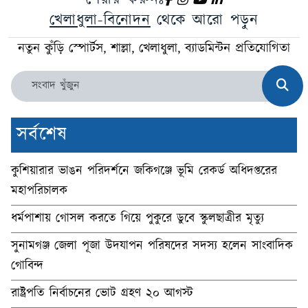
খেলাধুলা-বিনোদন
থেকে আরো পড়ুন
নতুন কুঁড়ি স্পোর্টস, শাল্লা, খেলাধুলা, ব্যাডমিন্টন প্রতিযোগিতা
সর্বশেষ
কুশিয়ারার ভাঙন পরিদর্শনে জকিগঞ্জে ভূমি রেকর্ড অধিদপ্তরের
মহাপরিচালক
ধর্মপাশায় গোসল করতে গিয়ে পুকুরে ডুবে স্কুলছাত্রীর মৃত্যু
সুনামগঞ্জ জেলা পূজা উদযাপন পরিষদের সদস্য হলেন সাংবাদিক
গোবিন্দ
রাষ্ট্রপতি নির্বাচনের ভোট গ্রহণ ২০ আগস্ট