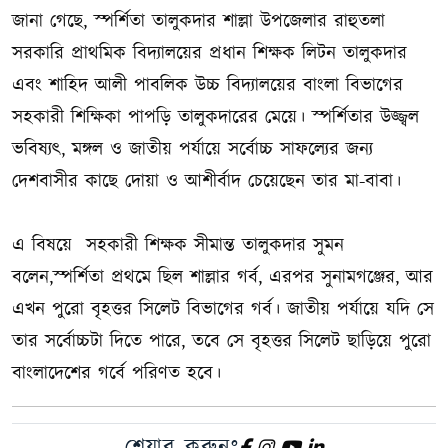
জানা গেছে, স্পর্শিতা তালুকদার শাল্লা উপজেলার রাহুতলা
সরকারি প্রাথমিক বিদ্যালয়ের প্রধান শিক্ষক লিটন তালুকদার
এবং শাহিদ আলী পাবলিক উচ্চ বিদ্যালয়ের বাংলা বিভাগের
সহকারী শিক্ষিকা পাপড়ি তালুকদারের মেয়ে। স্পর্শিতার উজ্জ্বল
ভবিষ্যৎ, মঙ্গল ও জাতীয় পর্যায়ে সর্বোচ্চ সাফল্যের জন্য
দেশবাসীর কাছে দোয়া ও আশীর্বাদ চেয়েছেন তার মা-বাবা।
এ বিষয়ে সহকারী শিক্ষক সীমান্ত তালুকদার সুমন
বলেন,স্পর্শিতা প্রথমে ছিল শাল্লার গর্ব, এরপর সুনামগঞ্জের, আর
এখন পুরো বৃহত্তর সিলেট বিভাগের গর্ব। জাতীয় পর্যায়ে যদি সে
তার সর্বোচ্চটা দিতে পারে, তবে সে বৃহত্তর সিলেট ছাড়িয়ে পুরো
বাংলাদেশের গর্বে পরিণত হবে।
শেয়ার করুনঃ