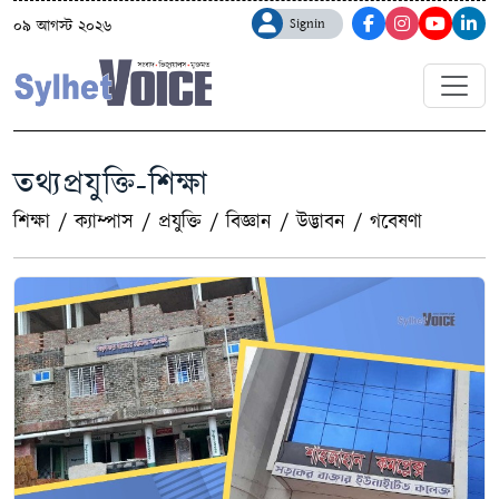
Signin
০৯ আগস্ট ২০২৬
তথ্যপ্রযুক্তি-শিক্ষা
শিক্ষা
/
ক্যাম্পাস
/
প্রযুক্তি
/
বিজ্ঞান
/
উদ্ভাবন
/
গবেষণা