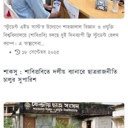
'স্টুডেন্ট এইড সাস্ট'র উদ্যোগে শাহজালাল বিজ্ঞান ও প্রযুক্তি
বিশ্ববিদ্যালয়ে (শাবিপ্রবি) চলছে দুই দিনব্যাপী ফ্রি স্টুডেন্ট হেলথ
ক্যাম্প। এ স্বাস্থ্যসেবা...
১৮ সেপ্টেম্বর ২০২৫
শাকসু : শাবিপ্রবিতে দলীয় ব্যানারে ছাত্ররাজনীতি
চালুর সুপারিশ