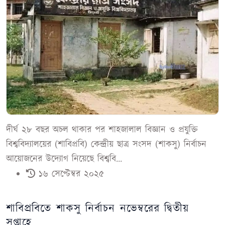
দীর্ঘ ২৮ বছর অচল থাকার পর শাহজালাল বিজ্ঞান ও প্রযুক্তি
বিশ্ববিদ্যালয়ের (শাবিপ্রবি) কেন্দ্রীয় ছাত্র সংসদ (শাকসু) নির্বাচন
আয়োজনের উদ্যোগ নিয়েছে বিশ্ববি...
১৬ সেপ্টেম্বর ২০২৫
শাবিপ্রবিতে শাকসু নির্বাচন নভেম্বরের দ্বিতীয়
সপ্তাহে