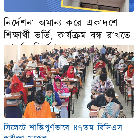
নির্দেশনা অমান্য করে একাদশে
শিক্ষার্থী ভর্তি, কার্যক্রম বন্ধ রাখতে
বোর্ডের নির্দেশ
সিলেটে শান্তিপুর্ণভাবে ৪৭তম বিসিএস