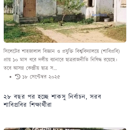
সিলেটের শাহজালাল বিজ্ঞান ও প্রযুক্তি বিশ্ববিদ্যালয়ে (শাবিপ্রবি)
প্রায় ১০ মাস ধরে দলীয় ব্যানারে ছাত্ররাজনীতি নিষিদ্ধ রয়েছে।
তবে আসন্ন কেন্দ্রীয় ছাত্র স...
১৮ সেপ্টেম্বর ২০২৫
২৮ বছর পর হচ্ছে শাকসু নির্বাচন, সরব
শাবিপ্রবির শিক্ষার্থীরা