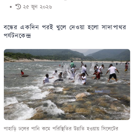
২৫ জুন ২০২৬
বন্ধের একদিন পরই খুলে দেওয়া হলো সাদাপাথর
পর্যটনকেন্দ্র
পাহাড়ি ঢলের পানি কমে পরিস্থিতির উন্নতি হওয়ায় সিলেটের