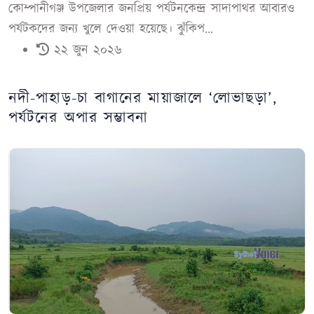
কোম্পানীগঞ্জ উপজেলার জনপ্রিয় পর্যটনকেন্দ্র সাদাপাথর আবারও
পর্যটকদের জন্য খুলে দেওয়া হয়েছে। ঝুঁকিপ...
২২ জুন ২০২৬
নদী-পাহাড়-চা বাগানের মায়াজালে ‘লোভাছড়া’,
পর্যটনের অপার সম্ভাবনা