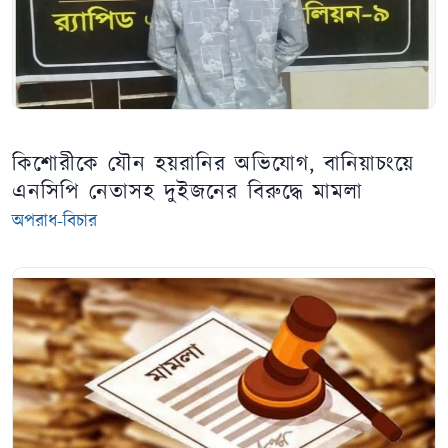
কিশোরীকে যৌন হয়রানির অভিযোগ, বানিয়াচংয়ে
এনসিপি নেতাসহ দুইজনের বিরুদ্ধে মামলা
অপরাধ-বিচার