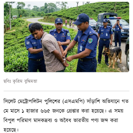
ছবিঃ কৃত্রিম বুদ্ধিমত্তা
সিলেট মেট্রোপলিটন পুলিশের (এসএমপি) সাঁড়াশি অভিযানে গত
মে মাসে ১ হাজার ৬৬৫ জনকে গ্রেপ্তার করা হয়েছে। এ সময়
বিপুল পরিমাণ মাদকদ্রব্য ও অবৈধ ভারতীয় পণ্য জব্দ করা
হয়েছে।