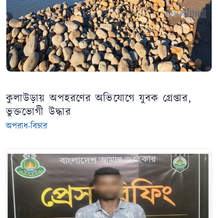
কুলাউড়ায় অপহরণের অভিযোগে যুবক গ্রেপ্তার,
ভুক্তভোগী উদ্ধার
অপরাধ-বিচার