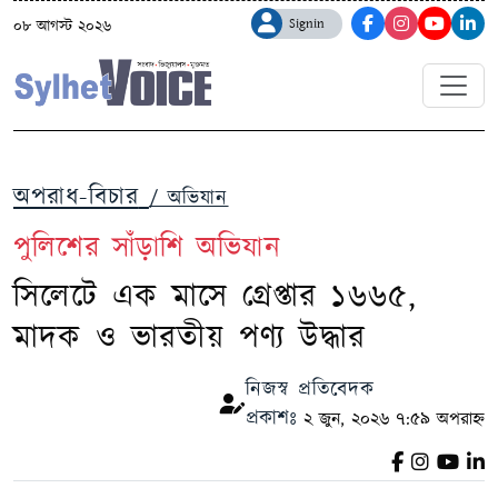
Signin
০৮ আগস্ট ২০২৬
অপরাধ-বিচার
/ অভিযান
পুলিশের সাঁড়াশি অভিযান
সিলেটে এক মাসে গ্রেপ্তার ১৬৬৫,
মাদক ও ভারতীয় পণ্য উদ্ধার
নিজস্ব প্রতিবেদক
প্রকাশঃ
২ জুন, ২০২৬ ৭:৫৯ অপরাহ্ন