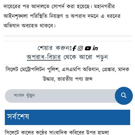
দায়েরের পর আদালতে সোপর্দ করা হয়েছে। মহানগরীর
আইনশৃঙ্খলা পরিস্থিতি নিয়ন্ত্রণ ও অপরাধ দমনে এ ধরনের
অভিযান অব্যাহত থাকবে।
শেয়ার করুনঃ
অপরাধ-বিচার
থেকে আরো পড়ুন
সিলেট মেট্রোপলিটন পুলিশ, এসএমপি অভিযান, গ্রেপ্তার, মাদক
উদ্ধার, ভারতীয় পণ্য জব্দ
সর্বশেষ
সিলেটে কালের কন্ঠের সাংবাদিক কবিরের উপর হামলা