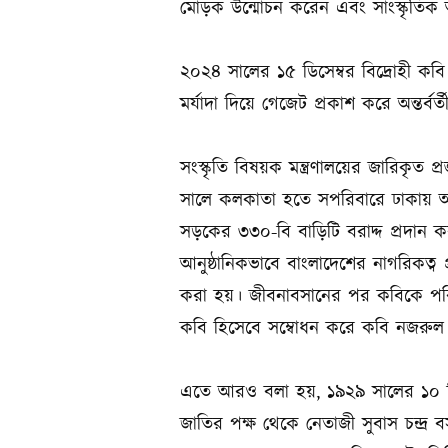
মোড়ক উন্মোচন করেন এবং সাংস্কৃতিক 
২০২৪ সালের ১৫ ডিসেম্বর বিদ্রোহী ক
মর্যাদা দিয়ে গেজেট প্রকাশ করে অন্তর্বর
সংস্কৃতি বিষয়ক মন্ত্রণালয়ের জারিকৃ
সালে কলকাতা হতে সপরিবারে ঢাকায় আন
সড়কের ৩৩০-বি বাড়িটি বরাদ্দ প্রদান 
আনুষ্ঠানিকভাবে বাংলাদেশের নাগরিকত্
করা হয়। জীবনাবসানের পর কবিকে পরিপূর্
কবি হিসেবে সম্বোধন করে কবি নজরুল
এতে আরও বলা হয়, ১৯২৯ সালের ১০ ডিস
জাতির পক্ষ থেকে নেতাজী সুবাস চন্দ্র বসু