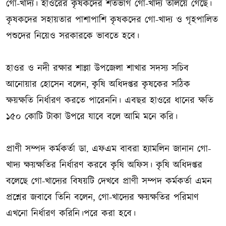
গো-খাদ্য। হাওরের কৃষকদের শতভাগ গো-খাদ্য তলিয়ে গেছে।
কৃষকদের সহায়তার পাশাপাশি কৃষকদের গো-খাদ্য ও গৃহপালিত
পশুদের নিয়েও সরকারকে ভাবতে হবে।
হাওর ও নদী রক্ষার শাল্লা উপজেলা শাখার সদস্য সচিব
আনোয়ার হোসেন বলেন, কৃষি অধিদপ্তর কৃষকের সঠিক
ক্ষয়ক্ষতি নির্ধারণ করতে পারেননি। এবছর হাওরে ধানের ক্ষতি
১৫০ কোটি টাকা উপরে যাবে বলে আমি মনে করি।
প্রাণী সম্পদ কর্মকর্তা ডা. এফএম বাবরা হ্যামলিন জানান গো-
খাদ্য ক্ষয়ক্ষতির নির্ধারণ করবে কৃষি অফিস। কৃষি অধিদপ্তর
বলেছে গো-খাদ্যের বিষয়টি দেখবে প্রাণী সম্পদ কর্মকর্তা এমন
প্রশ্নের জবাবে তিনি বলেন, গো-খাদ্যের ক্ষয়ক্ষতির পরিমাণ
এখনো নির্ধারণ করিনি।পরে করা হবে।