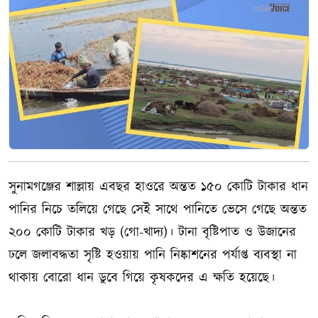
সুনামগঞ্জের শাল্লায় এবছর হাওরে অন্তত ১৫০ কোটি টাকার ধান
পানির নিচে তলিয়ে গেছে সেই সাথে পানিতে ভেসে গেছে অন্তত
২০০ কোটি টাকার খড় (গো-খাদ্য)। টানা বৃষ্টিপাত ও উজানের
ঢলে জলাবদ্ধতা সৃষ্টি হওয়ায় পানি নিষ্কাশনের পর্যাপ্ত ব্যবস্থা না
থাকায় বোরো ধান ডুবে গিয়ে কৃষকদের এ ক্ষতি হয়েছে।