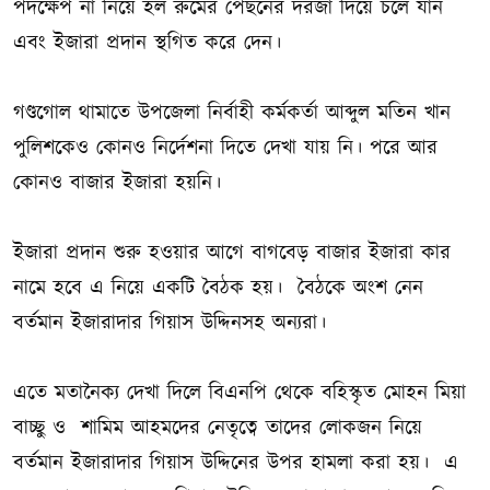
পদক্ষেপ না নিয়ে হল রুমের পেছনের দরজা দিয়ে চলে যান
এবং ইজারা প্রদান স্থগিত করে দেন।
গণ্ডগোল থামাতে উপজেলা নির্বাহী কর্মকর্তা আব্দুল মতিন খান
পুলিশকেও কোনও নির্দেশনা দিতে দেখা যায় নি। পরে আর
কোনও বাজার ইজারা হয়নি।
ইজারা প্রদান শুরু হওয়ার আগে বাগবেড় বাজার ইজারা কার
নামে হবে এ নিয়ে একটি বৈঠক হয়। বৈঠকে অংশ নেন
বর্তমান ইজারাদার গিয়াস উদ্দিনসহ অন্যরা।
এতে মতানৈক্য দেখা দিলে বিএনপি থেকে বহিস্কৃত মোহন মিয়া
বাচ্ছু ও শামিম আহমদের নেতৃত্বে তাদের লোকজন নিয়ে
বর্তমান ইজারাদার গিয়াস উদ্দিনের উপর হামলা করা হয়। এ