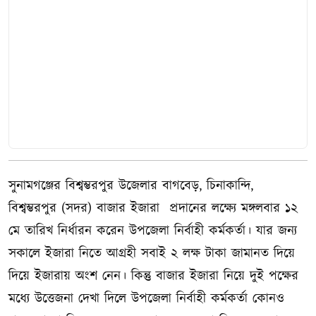
সুনামগঞ্জের বিশ্বম্ভরপুর উজেলার বাগবেড়, চিনাকান্দি,
বিশ্বম্ভরপুর (সদর) বাজার ইজারা প্রদানের লক্ষ্যে মঙ্গলবার ১২
মে তারিখ নির্ধারন করেন উপজেলা নির্বাহী কর্মকর্তা। যার জন্য
সকালে ইজারা নিতে আগ্রহী সবাই ২ লক্ষ টাকা জামানত দিয়ে
দিয়ে ইজারায় অংশ নেন। কিন্তু বাজার ইজারা নিয়ে দুই পক্ষের
মধ্যে উত্তেজনা দেখা দিলে উপজেলা নির্বাহী কর্মকর্তা কোনও