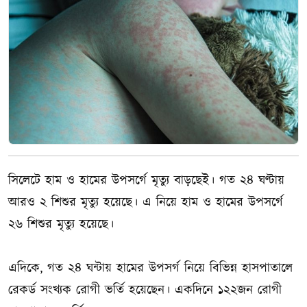
সিলেটে হাম ও হামের উপসর্গে মৃত্যু বাড়ছেই। গত ২৪ ঘণ্টায়
আরও ২ শিশুর মৃত্যু হয়েছে। এ নিয়ে হাম ও হামের উপসর্গে
২৬ শিশুর মৃত্যু হয়েছে।
এদিকে, গত ২৪ ঘন্টায় হামের উপসর্গ নিয়ে বিভিন্ন হাসপাতালে
রেকর্ড সংখ্যক রোগী ভর্তি হয়েছেন। একদিনে ১২২জন রোগী