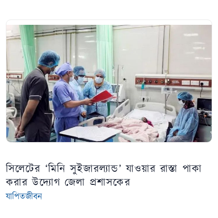
সিলেটের ‘মিনি সুইজারল্যান্ড’ যাওয়ার রাস্তা পাকা
করার উদ্যোগ জেলা প্রশাসকের
যাপিতজীবন