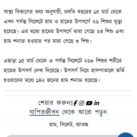
স্বাস্থ্য বিভাগের তথ্য অনুযায়ী, চলতি বছরের ১৫ মার্চ থেকে
এখন পর্যন্ত সিলেটে হাম ও হামের উপসর্গে ২৬ শিশুর মৃত্যু
হয়েছে। এর মধ্যে হামের উপসর্গে মারা গেছে ২৩ শিশু এবং
হাম শনাক্ত হওয়ার পর মারা গেছে ৩ শিশু।
এছাড়া ১৫ মার্চ থেকে এ পর্যন্ত সিলেটে ২৬৮ শিশুর শরীরে
হামের উপসর্গ দেখা দিয়েছে। উপসর্গ নিয়ে হাসপাতালে ভর্তি
হওয়াদের মধ্যে ১৪২ জনের হাম শনাক্ত হয়েছে।
শেয়ার করুনঃ
যাপিতজীবন
থেকে আরো পড়ুন
হাম, সিলেট, আতঙ্ক