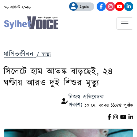
Signin
০৬ আগস্ট ২০২৬
যাপিতজীবন
/ স্বাস্থ্য
সিলেটে হাম আতঙ্ক বাড়ছেই, ২৪
ঘণ্টায় আরও দুই শিশুর মৃত্যু
নিজস্ব প্রতিবেদক
প্রকাশঃ
১০ মে, ২০২৬ ১১:৫৫ পূর্বাহ্ন