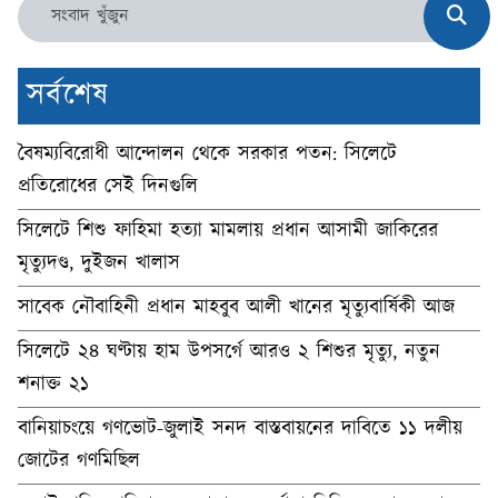
সর্বশেষ
বৈষম্যবিরোধী আন্দোলন থেকে সরকার পতন: সিলেটে
প্রতিরোধের সেই দিনগুলি
সিলেটে শিশু ফাহিমা হত্যা মামলায় প্রধান আসামী জাকিরের
মৃত্যুদণ্ড, দুইজন খালাস
সাবেক নৌবাহিনী প্রধান মাহবুব আলী খানের মৃত্যুবার্ষিকী আজ
সিলেটে ২৪ ঘণ্টায় হাম উপসর্গে আরও ২ শিশুর মৃত্যু, নতুন
শনাক্ত ২১
বানিয়াচংয়ে গণভোট-জুলাই সনদ বাস্তবায়নের দাবিতে ১১ দলীয়
জোটের গণমিছিল