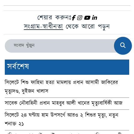
শেয়ার করুনঃ
সংগ্রাম-স্বাধীনতা
থেকে আরো পড়ুন
সর্বশেষ
সিলেটে শিশু ফাহিমা হত্যা মামলায় প্রধান আসামী জাকিরের
মৃত্যুদণ্ড, দুইজন খালাস
সাবেক নৌবাহিনী প্রধান মাহবুব আলী খানের মৃত্যুবার্ষিকী আজ
সিলেটে ২৪ ঘণ্টায় হাম উপসর্গে আরও ২ শিশুর মৃত্যু, নতুন
শনাক্ত ২১