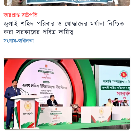
ভারপ্রাপ্ত রাষ্ট্রপতি
জুলাই শহিদ পরিবার ও যোদ্ধাদের মর্যাদা নিশ্চিত
করা সরকারের পবিত্র দায়িত্ব
সংগ্রাম-স্বাধীনতা