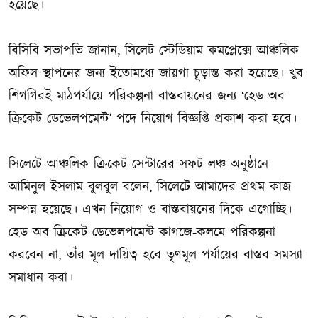
হয়েছে।
বিসিবি সভাপতি জানান, সিলেট স্টেডিয়াম কমপ্লেক্সে আঞ্চলিক
অফিস স্থাপনের জন্য ইতোমধ্যে জায়গা চূড়ান্ত করা হয়েছে। খুব
শিগগিরই মাঠপর্যায়ে পরিকল্পনা বাস্তবায়নের জন্য ‘হেড অব
ক্রিকেট ডেভেলপমেন্ট’ পদে নিয়োগ বিজ্ঞপ্তি প্রকাশ করা হবে।
সিলেটে আঞ্চলিক ক্রিকেট সেন্টারের সফট লঞ্চ অনুষ্ঠানে
আমিনুল ইসলাম বুলবুল বলেন, সিলেটে আমাদের প্রথম কাজ
সম্পন্ন হয়েছে। এখন নিয়োগ ও বাস্তবায়নের দিকে এগোচ্ছি।
হেড অব ক্রিকেট ডেভেলপমেন্ট কাগজে-কলমে পরিকল্পনা
করবেন না, তাঁর মূল দায়িত্ব হবে তৃণমূল পর্যায়ের বাস্তব সমস্যা
সমাধান করা।