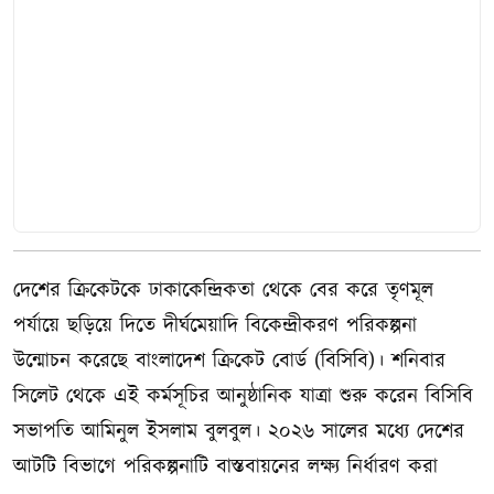
দেশের ক্রিকেটকে ঢাকাকেন্দ্রিকতা থেকে বের করে তৃণমূল
পর্যায়ে ছড়িয়ে দিতে দীর্ঘমেয়াদি বিকেন্দ্রীকরণ পরিকল্পনা
উন্মোচন করেছে বাংলাদেশ ক্রিকেট বোর্ড (বিসিবি)। শনিবার
সিলেট থেকে এই কর্মসূচির আনুষ্ঠানিক যাত্রা শুরু করেন বিসিবি
সভাপতি আমিনুল ইসলাম বুলবুল। ২০২৬ সালের মধ্যে দেশের
আটটি বিভাগে পরিকল্পনাটি বাস্তবায়নের লক্ষ্য নির্ধারণ করা