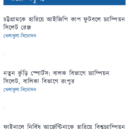
চট্টগ্রামকে হারিয়ে আইজিপি কাপ ফুটবলে চ্যাম্পিয়ন
সিলেট রেঞ্জ
খেলাধুলা-বিনোদন
নতুন কুঁড়ি স্পোর্টস: বালক বিভাগে চ্যাম্পিয়ন
সিলেট, বালিকা বিভাগে রংপুর
খেলাধুলা-বিনোদন
ফাইনালে নির্বিষ আর্জেন্টিনাকে হারিয়ে বিশ্বচ্যাম্পিয়ন