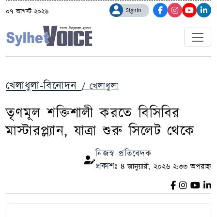
Signin
০৭ আগস্ট ২০২৬
খেলাধুলা-বিনোদন
/ খেলাধুলা
তৃণমূল শক্তিশালী করতে বিসিবির
মাস্টারপ্ল্যান, যাত্রা শুরু সিলেট থেকে
নিজস্ব প্রতিবেদক
প্রকাশঃ
৪ জানুয়ারী, ২০২৬ ২:৩৩ অপরাহ্ন