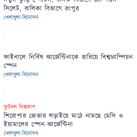
নতুন কুঁড়ি স্পোর্টস: বালক বিভাগে চ্যাম্পিয়ন
সিলেট, বালিকা বিভাগে রংপুর
খেলাধুলা-বিনোদন
ফাইনালে নির্বিষ আর্জেন্টিনাকে হারিয়ে বিশ্বচ্যাম্পিয়ন
স্পেন
খেলাধুলা-বিনোদন
ফুটবল বিশ্বকাপ
শিরোপার জেতার লড়াইয়ে মাঠে নামছে মেসি ও
ইয়ামালের স্পেন-আর্জেন্টিনা
খেলাধুলা-বিনোদন