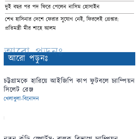
দুই বছর পর পদ ফিরে পেলেন নাসিম হোসাইন
শেখ হাসিনার দেশে ফেরার সুযোগ নেই, ফিরলেই গ্রেপ্তার:
প্রতিমন্ত্রী মীর শাহে আলম
আরো পড়ুনঃ
আরো পড়ুনঃ
চট্টগ্রামকে হারিয়ে আইজিপি কাপ ফুটবলে চ্যাম্পিয়ন
সিলেট রেঞ্জ
খেলাধুলা-বিনোদন