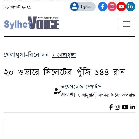
Signin
০৬ আগস্ট ২০২৬
খেলাধুলা-বিনোদন
/ খেলাধুলা
২০ ওভারে সিলেটের পুঁজি ১৪৪ রান
ভয়েসডেস্ক স্পোর্টস
প্রকাশঃ
২ জানুয়ারী, ২০২৬ ৯:১৮ অপরাহ্ন