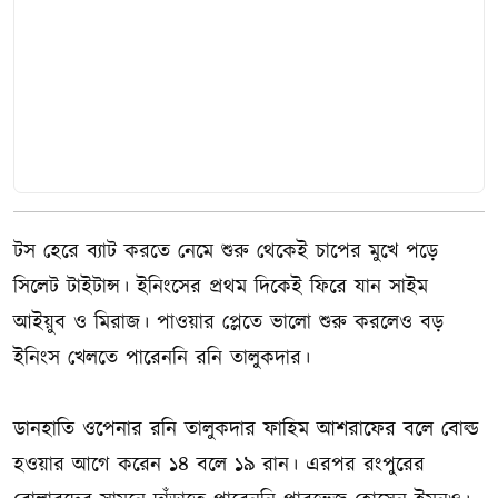
টস হেরে ব্যাট করতে নেমে শুরু থেকেই চাপের মুখে পড়ে
সিলেট টাইটান্স। ইনিংসের প্রথম দিকেই ফিরে যান সাইম
আইয়ুব ও মিরাজ। পাওয়ার প্লেতে ভালো শুরু করলেও বড়
ইনিংস খেলতে পারেননি রনি তালুকদার।
ডানহাতি ওপেনার রনি তালুকদার ফাহিম আশরাফের বলে বোল্ড
হওয়ার আগে করেন ১৪ বলে ১৯ রান। এরপর রংপুরের