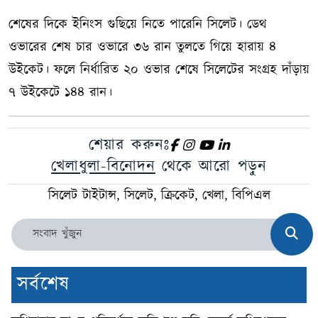
শেষের দিকে ইনিংস গুছিয়ে নিতে পারেনি সিলেট। ডেথ
ওভারের শেষ চার ওভারে ৩৬ রান তুলতে গিয়ে হারায় ৪
উইকেট। ফলে নির্ধারিত ২০ ওভার শেষে সিলেটের সংগ্রহ দাঁড়ায়
৭ উইকেটে ১৪৪ রান।
শেয়ার করুনঃ
খেলাধুলা-বিনোদন
থেকে আরো পড়ুন
সিলেট টাইটান্স, সিলেট, ক্রিকেট, খেলা, বিপিএল
সর্বশেষ