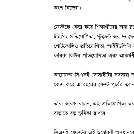
অংশ নিচ্ছেন।
ফেস্টকে কেন্দ্র করে শিক্ষার্থীদের জন
টাইপিং প্রতিযোগিতা, স্টুডেন্ট অব দ্য 
পোর্টফোলিও প্রতিযোগিতা, আইইউপিসি মক 
রুবিক্স কিউব প্রতিযোগিতা এবং আকর্ষণীয় 
আয়োজক সিএসই সোসাইটির সদস্যরা জানান, 
কেন্দ্র করে এ বছরের ফেস্ট পূর্বের
তারা আরও বলেন, এই প্রতিযোগিতা তরুণ প
বাড়াতে বড় ভূমিকা রাখবে।
সিএসই ফেস্টের এই উদ্বোধনী অনুষ্ঠান