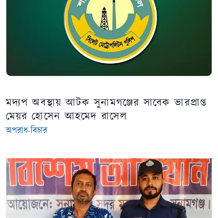
মদ্যপ অবস্থায় আটক সুনামগঞ্জের সাবেক ভারপ্রাপ্ত
মেয়র হোসেন আহমেদ রাসেল
অপরাধ-বিচার