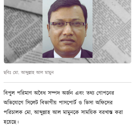
ছবিঃ মো. আব্দুল্লাহ আল মামুন
বিপুল পরিমাণ অবৈধ সম্পদ অর্জন এবং তথ্য গোপনের
অভিযোগে সিলেট বিভাগীয় পাসপোর্ট ও ভিসা অফিসের
পরিচালক মো. আব্দুল্লাহ আল মামুনকে সাময়িক বরখাস্ত করা
হয়েছে।