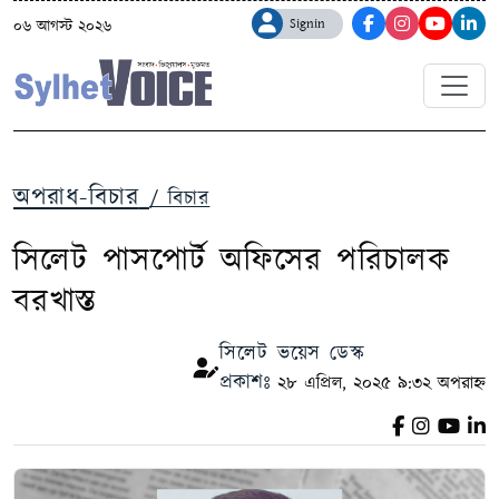
Signin
০৬ আগস্ট ২০২৬
অপরাধ-বিচার
/ বিচার
সিলেট পাসপোর্ট অফিসের পরিচালক
বরখাস্ত
সিলেট ভয়েস ডেস্ক
প্রকাশঃ
২৮ এপ্রিল, ২০২৫ ৯:৩২ অপরাহ্ন