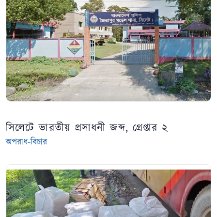
সিলেটে ভারতীয় প্রসাধনী জব্দ, গ্রেপ্তার ২
অপরাধ-বিচার