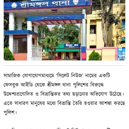
সামাজিক যোগাযোগমাধ্যমে ‘সিলেট নিউজ’ নামের একটি
ফেসবুক আইডি থেকে শ্রীমঙ্গল থানা পুলিশের বিরুদ্ধে
উদ্দেশ্যপ্রণোদিত ও বিভ্রান্তিকর তথ্য ছড়ানোর অভিযোগ উঠেছে।
এতে সাধারণ মানুষের মধ্যে বিভ্রান্তি তৈরি হওয়ার আশঙ্কা করছে
পুলিশ।