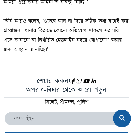
আমরা প্রয়োজনীয় আইনগত ব্যবস্থা নিচ্ছি।’
তিনি আরও বলেন, ’গুজবে কান না দিয়ে সঠিক তথ্য যাচাই করা
প্রয়োজন। থানার বিরুদ্ধে কোনো অভিযোগ থাকলে সরাসরি
এসে জানানো বা নির্ধারিত হেল্পলাইন নম্বরে যোগাযোগ করার
জন্য আহ্বান জানাচ্ছি।’
শেয়ার করুনঃ
অপরাধ-বিচার
থেকে আরো পড়ুন
সিলেট, শ্রীমঙ্গল, পুলিশ