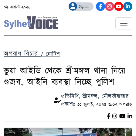
Signin
০৯ আগস্ট ২০২৬
অপরাধ-বিচার
/ নোটিশ
ভুয়া আইডি থেকে শ্রীমঙ্গল থানা নিয়ে
গুজব, আইনি ব্যবস্থা নিচ্ছে পুলিশ
প্রতিনিধি, শ্রীমঙ্গল, মৌলভীবাজার
প্রকাশঃ
৩১ জুলাই, ২০২৫ ৬:০২ অপরাহ্ন