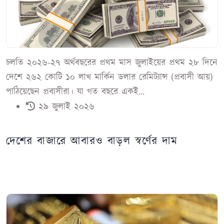
চলতি ২০২৬-২৭ অর্থবছরের প্রথম মাস জুলাইয়ের প্রথম ২৮ দিনে
দেশে ২৬২ কোটি ১০ লাখ মার্কিন ডলার রেমিট্যান্স (প্রবাসী আয়)
পাঠিয়েছেন প্রবাসীরা। যা গত বছরে একই...
২৯ জুলাই ২০২৬
দেশের বাজারে আবারও বাড়ল স্বর্ণের দাম