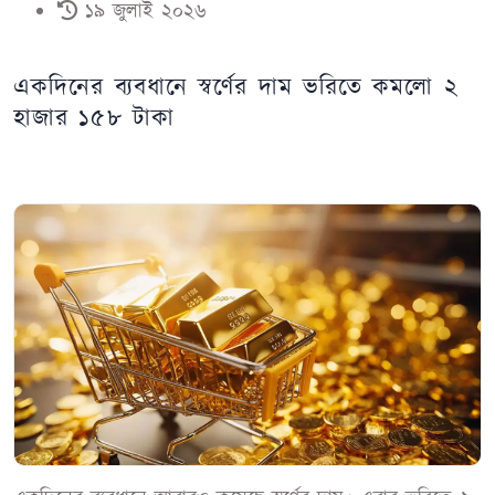
১৯ জুলাই ২০২৬
একদিনের ব্যবধানে স্বর্ণের দাম ভরিতে কমলো ২
হাজার ১৫৮ টাকা