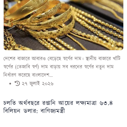
দেশের বাজারে আবারও বেড়েছে স্বর্ণের দাম। স্থানীয় বাজারে খাঁটি
স্বর্ণের (তেজাবি স্বর্ণ) দাম বাড়ায় সব ধরনের স্বর্ণের নতুন দাম
নির্ধারণ করেছে বাংলাদেশ...
২৭ জুলাই ২০২৬
চলতি অর্থবছরে রপ্তানি আয়ের লক্ষ্যমাত্রা ৬৩.৪
বিলিয়ন ডলার: বাণিজ্যমন্ত্রী