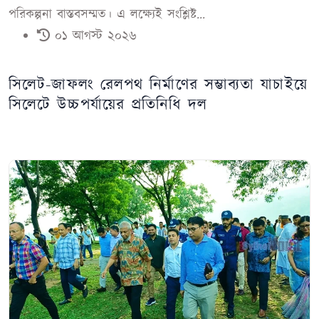
পরিকল্পনা বাস্তবসম্মত। এ লক্ষ্যেই সংশ্লিষ্ট...
০১ আগস্ট ২০২৬
সিলেট-জাফলং রেলপথ নির্মাণের সম্ভাব্যতা যাচাইয়ে
সিলেটে উচ্চপর্যায়ের প্রতিনিধি দল