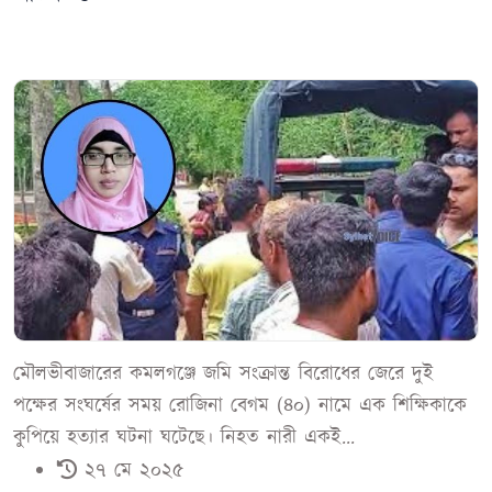
মৌলভীবাজারের কমলগঞ্জে জমি সংক্রান্ত বিরোধের জেরে দুই
পক্ষের সংঘর্ষের সময় রোজিনা বেগম (৪০) নামে এক শিক্ষিকাকে
কুপিয়ে হত্যার ঘটনা ঘটেছে। নিহত নারী একই...
২৭ মে ২০২৫