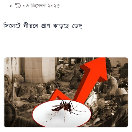
০৩ ডিসেম্বর ২০২৫
সিলেটে নীরবে প্রাণ কাড়ছে ডেঙ্গু