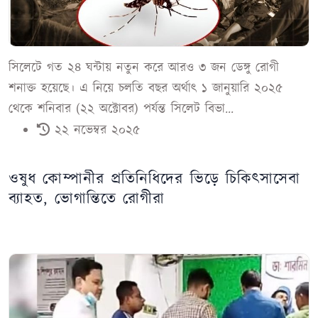
সিলেটে গত ২৪ ঘন্টায় নতুন করে আরও ৩ জন ডেঙ্গু রোগী
শনাক্ত হয়েছে। এ নিয়ে চলতি বছর অর্থাৎ ১ জানুয়ারি ২০২৫
থেকে শনিবার (২২ অক্টোবর) পর্যন্ত সিলেট বিভা...
২২ নভেম্বর ২০২৫
ওষুধ কোম্পানীর প্রতিনিধিদের ভিড়ে চিকিৎসাসেবা
ব্যাহত, ভোগান্তিতে রোগীরা