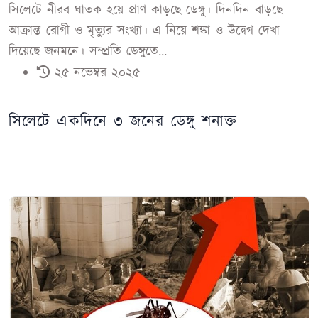
সিলেটে নীরব ঘাতক হয়ে প্রাণ কাড়ছে ডেঙ্গু। দিনদিন বাড়ছে
আক্রান্ত রোগী ও মৃত্যুর সংখ্যা। এ নিয়ে শঙ্কা ও উদ্বেগ দেখা
দিয়েছে জনমনে। সম্প্রতি ডেঙ্গুতে...
২৫ নভেম্বর ২০২৫
সিলেটে একদিনে ৩ জনের ডেঙ্গু শনাক্ত