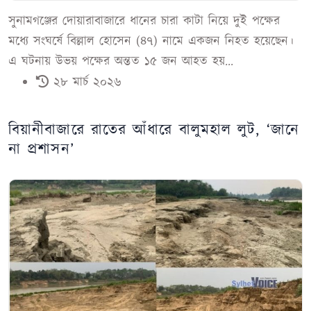
সুনামগঞ্জের দোয়ারাবাজারে ধানের চারা কাটা নিয়ে দুই পক্ষের
মধ্যে সংঘর্ষে বিল্লাল হোসেন (৪৭) নামে একজন নিহত হয়েছেন।
এ ঘটনায় উভয় পক্ষের অন্তত ১৫ জন আহত হয়...
২৮ মার্চ ২০২৬
বিয়ানীবাজারে রাতের আঁধারে বালুমহাল লুট, ‘জানে
না প্রশাসন’