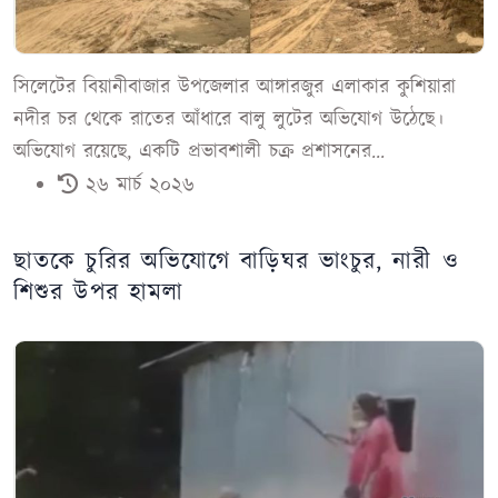
সিলেটের বিয়ানীবাজার উপজেলার আঙ্গারজুর এলাকার কুশিয়ারা
নদীর চর থেকে রাতের আঁধারে বালু লুটের অভিযোগ উঠেছে।
অভিযোগ রয়েছে, একটি প্রভাবশালী চক্র প্রশাসনের...
২৬ মার্চ ২০২৬
ছাতকে চুরির অভিযোগে বাড়িঘর ভাংচুর, নারী ও
শিশুর উপর হামলা