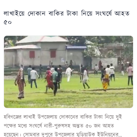
লাখাইয়ে দোকান বাকির টাকা নিয়ে সংঘর্ষে আহত
৫০
হবিগঞ্জের লাখাই উপজেলায় দোকানের বাকির টাকা নিয়ে দুই
পক্ষের মধ্যে সংঘর্ষে নারী-পুরুষসহ অন্তত ৫০ জন আহত
হয়েছেন। সোমবার দুপুরে উপজেলার মুড়িয়াউক ইউনিয়নের...