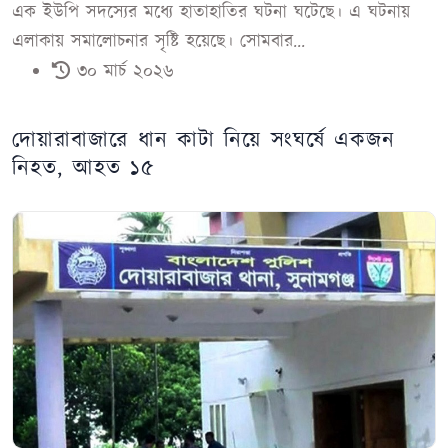
এক ইউপি সদস্যের মধ্যে হাতাহাতির ঘটনা ঘটেছে। এ ঘটনায়
এলাকায় সমালোচনার সৃষ্টি হয়েছে। সোমবার...
৩০ মার্চ ২০২৬
দোয়ারাবাজারে ধান কাটা নিয়ে সংঘর্ষে একজন
নিহত, আহত ১৫