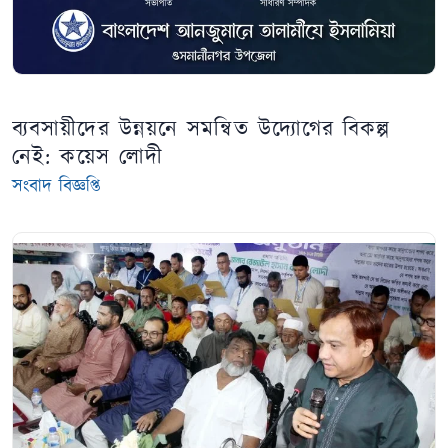
ব্যবসায়ীদের উন্নয়নে সমন্বিত উদ্যোগের বিকল্প
নেই: কয়েস লোদী
সংবাদ বিজ্ঞপ্তি