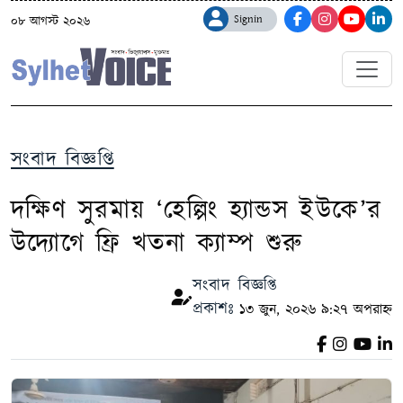
Signin
০৮ আগস্ট ২০২৬
সংবাদ বিজ্ঞপ্তি
দক্ষিণ সুরমায় ‘হেল্পিং হ্যান্ডস ইউকে’র
উদ্যোগে ফ্রি খতনা ক্যাম্প শুরু
সংবাদ বিজ্ঞপ্তি
প্রকাশঃ
১৩ জুন, ২০২৬ ৯:২৭ অপরাহ্ন