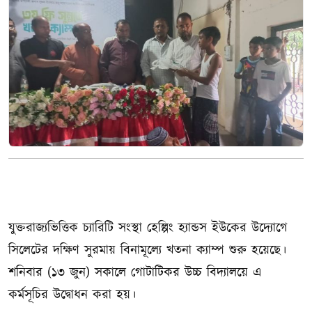
যুক্তরাজ্যভিত্তিক চ্যারিটি সংস্থা হেল্পিং হ্যান্ডস ইউকের উদ্যোগে
সিলেটের দক্ষিণ সুরমায় বিনামূল্যে খতনা ক্যাম্প শুরু হয়েছে।
শনিবার (১৩ জুন) সকালে গোটাটিকর উচ্চ বিদ্যালয়ে এ
কর্মসূচির উদ্বোধন করা হয়।