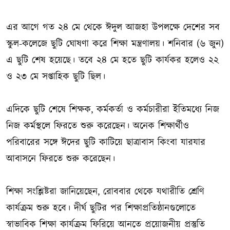
এর আগে গত ২৪ মে থেকে ঈদুল আজহা উপলক্ষে দেশের সব
স্কুল-কলেজে ছুটি ঘোষণা করে শিক্ষা মন্ত্রণালয়। শনিবার (৬ জুন)
এ ছুটি শেষ হয়েছে। তবে ২৪ মে হতে ছুটি কার্যকর হলেও ২২
ও ২৩ মে সপ্তাহিক ছুটি ছিল।
এদিকে ছুটি শেষে শিক্ষক, কর্মকর্তা ও কর্মচারীরা ইতিমধ্যে নিজ
নিজ কর্মস্থলে ফিরতে শুরু করেছেন। অনেক শিক্ষার্থীও
পরিবারের সঙ্গে ঈদের ছুটি কাটিয়ে ছাত্রাবাস কিংবা যারযার
আবাসনে ফিরতে শুরু করেছেন।
শিক্ষা সংশ্লিষ্টরা জানিয়েছেন, রোববার থেকে যথারীতি শ্রেণি
কার্যক্রম শুরু হবে। দীর্ঘ ছুটির পর শিক্ষাপ্রতিষ্ঠানগুলোতে
স্বাভাবিক শিক্ষা কার্যক্রম ফিরিয়ে আনতে প্রয়োজনীয় প্রস্তুতি