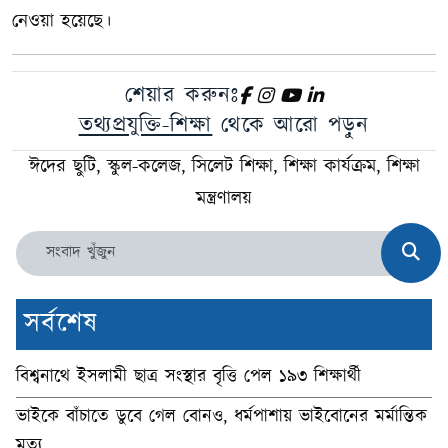
নেওয়া হয়েছে।
শেয়ার করুনঃ
তথ্যপ্রযুক্তি-শিক্ষা
থেকে আরো পড়ুন
ঈদের ছুটি, স্কুল-কলেজ, সিলেট শিক্ষা, শিক্ষা কার্যক্রম, শিক্ষা
মন্ত্রণালয়
সর্বশেষ
বিশ্বনাথে ইসলামী ছাত্র সংস্থার বৃত্তি পেল ১৯৩ শিক্ষার্থী
ভাইকে বাঁচাতে ডুবে গেল বোনও, ধর্মপাশায় ভাইবোনের মর্মান্তিক
মৃত্যু