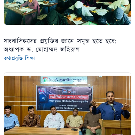
সাংবাদিকদের প্রযুক্তির জ্ঞানে সমৃদ্ধ হতে হবে:
অধ্যাপক ড. মোহাম্মদ জহিরুল
তথ্যপ্রযুক্তি-শিক্ষা