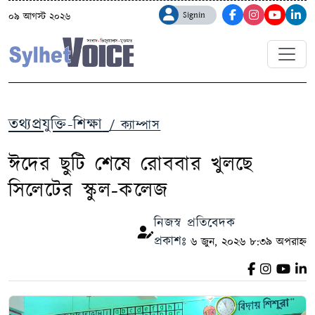
Signin
০৯ আগস্ট ২০২৬
তথ্যপ্রযুক্তি-শিক্ষা
/ ক্যাম্পাস
ঈদের ছুটি শেষে রোববার খুলছে
সিলেটের স্কুল-কলেজ
নিজস্ব প্রতিবেদক
প্রকাশঃ
৬ জুন, ২০২৬ ৮:৩৯ অপরাহ্ন