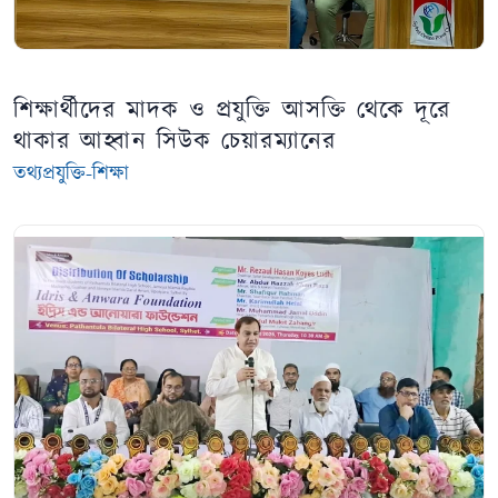
শিক্ষার্থীদের মাদক ও প্রযুক্তি আসক্তি থেকে দূরে
থাকার আহ্বান সিউক চেয়ারম্যানের
তথ্যপ্রযুক্তি-শিক্ষা