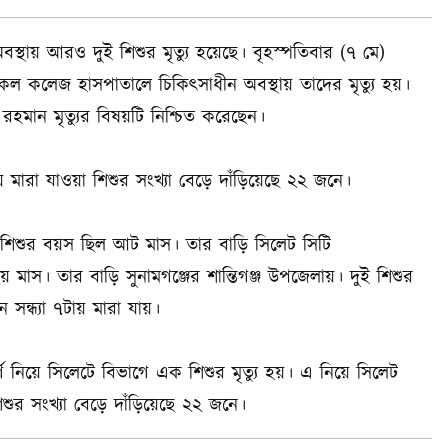
স্থায় আরও দুই শিশুর মৃত্যু হয়েছে। বৃহস্পতিবার (৭ মে)
কেল কলেজ হাসপাতালে চিকিৎসাধীন অবস্থায় তাদের মৃত্যু হয়।
হমান মৃত্যুর বিষয়টি নিশ্চিত করেছেন।
 মারা যাওয়া শিশুর সংখ্যা বেড়ে দাঁড়িয়েছে ২২ জনে।
 শিশুর বয়স ছিল আট মাস। তার বাড়ি সিলেট সিটি
স। তার বাড়ি সুনামগঞ্জের শান্তিগঞ্জ উপজেলায়। দুই শিশুর
সন্ধ্যা ৭টায় মারা যায়।
নিয়ে সিলেটে বিভাগে এক শিশুর মৃত্যু হয়। এ নিয়ে সিলেট
িশুর সংখ্যা বেড়ে দাঁড়িয়েছে ২২ জনে।