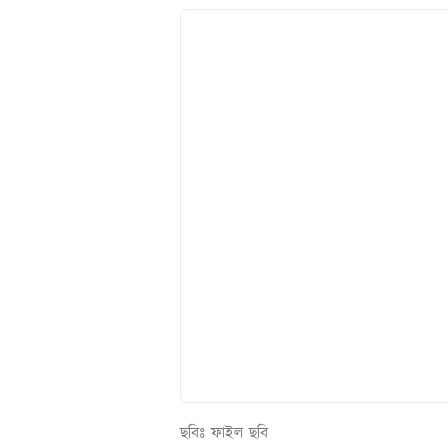
ছবিঃ ফাইল ছবি