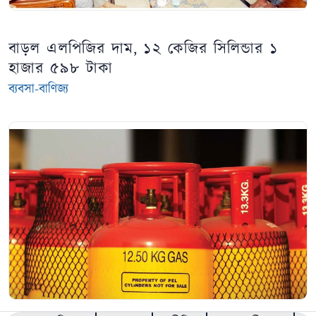
বাড়ল এলপিজির দাম, ১২ কেজির সিলিন্ডার ১
হাজার ৫৯৮ টাকা
ব্যবসা-বাণিজ্য