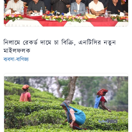
নিলামে রেকর্ড দামে চা বিক্রি, এনটিসির নতুন
মাইলফলক
ব্যবসা-বাণিজ্য