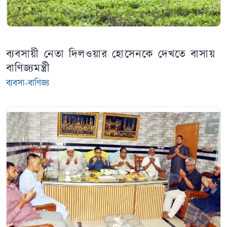
ব্যবসায়ী নেতা দিলওয়ার হোসেনকে দেখতে বাসায়
বাণিজ্যমন্ত্রী
ব্যবসা-বাণিজ্য