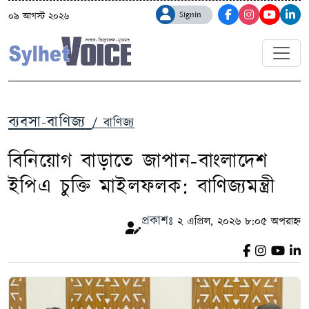
Signin
০৯ আগস্ট ২০২৬
ব্যবসা-বাণিজ্য
/ বাণিজ্য
বিনিয়োগ বাড়াতে জাপান-বাংলাদেশ
ইপিএ চুক্তি মাইলফলক: বাণিজ্যমন্ত্রী
প্রকাশঃ
২ এপ্রিল, ২০২৬ ৮:০৫ অপরাহ্ন