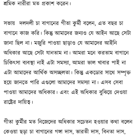
শ্রমিক নারীরা মত প্রকাশ করেন।
সভায় দলদলী চা বাগানের গীতা কুর্মী বলেন, এত বছর চা
বাগানে কাজ করি। কিন্তু আমাদের জন্যও যে আইন আছে সেটা
জানা ছিল না। মজুরি পাওয়া ছাড়াও যে আমাদের আইনি
অধিকার আছে সেটা যানতাম না। আমরা মনে করতাম বাগানে
চিকিৎসা ব্যবস্থা নাই এটা সমস্যা, আমরা ভাল খাবার পাই না
এটা আমাদের আর্থিক অসচ্ছলতা। কিন্তু একডোর সাথে সম্পৃক্ত
হয়ে জানতে পারি এগুলো আমাদের সমস্যা না। এসব সেবা
পাওয়া আমাদের অধিকার। এবং এই অধিকার বুঝিয়ে দেওয়া
রাষ্ট্রের দায়িত্ব।
গীতা কুর্মীর মত নিজেদের অধিকার সচেতন হওয়ার কথা বলেন
কেওয়া ছড়া চা বাগানের গঙ্গা দাস, ভারতী দাস, বিনতা দাস,