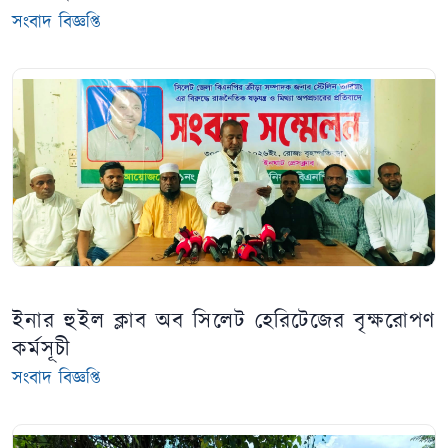
সংবাদ বিজ্ঞপ্তি
ইনার হুইল ক্লাব অব সিলেট হেরিটেজের বৃক্ষরোপণ
কর্মসূচী
সংবাদ বিজ্ঞপ্তি