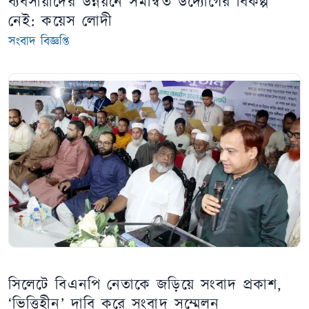
ব্যবসায়ীদের উন্নয়নে সমন্বিত উদ্যোগের বিকল্প
নেই: কয়েস লোদী
সংবাদ বিজ্ঞপ্তি
সিলেটে বিএনপি নেতাকে জড়িয়ে সংবাদ প্রকাশ,
‘ভিত্তিহীন’ দাবি করে সংবাদ সম্মেলন