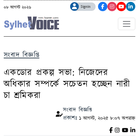
Signin
০৮ আগস্ট ২০২৬
সংবাদ বিজ্ঞপ্তি
একডোর প্রকল্প সভা: নিজেদের
অধিকার সম্পর্কে সচেতন হচ্ছেন নারী
চা শ্রমিকরা
সংবাদ বিজ্ঞপ্তি
প্রকাশঃ
১ আগস্ট, ২০২৫ ৮:০৭ অপরাহ্ন