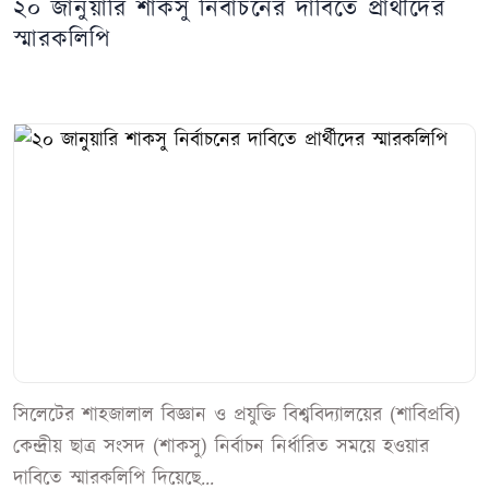
২০ জানুয়ারি শাকসু নির্বাচনের দাবিতে প্রার্থীদের
স্মারকলিপি
সিলেটের শাহজালাল বিজ্ঞান ও প্রযুক্তি বিশ্ববিদ্যালয়ের (শাবিপ্রবি)
কেন্দ্রীয় ছাত্র সংসদ (শাকসু) নির্বাচন নির্ধারিত সময়ে হওয়ার
দাবিতে স্মারকলিপি দিয়েছে...