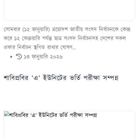
সোমবার (১২ জানুয়ারি) ত্রয়োদশ জাতীয় সংসদ নির্বাচনকে কেন্দ্র
করে ১২ ফেব্রুয়ারি পর্যন্ত ছাত্র সংসদ নির্বাচনসহ দেশের সকল
প্রকার নির্বাচন স্থগিত রাখার ঘোষণ...
১৩ জানুয়ারি ২০২৬
শাবিপ্রবির ‘এ’ ইউনিটের ভর্তি পরীক্ষা সম্পন্ন