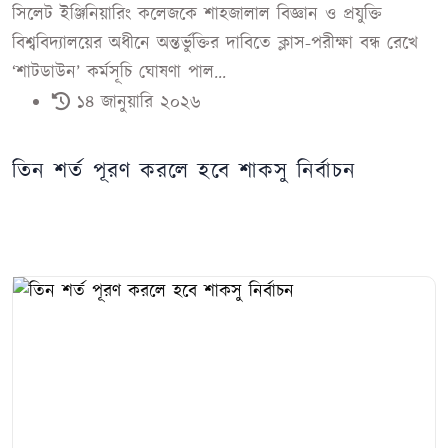
সিলেট ইঞ্জিনিয়ারিং কলেজকে শাহজালাল বিজ্ঞান ও প্রযুক্তি
বিশ্ববিদ্যালয়ের অধীনে অন্তর্ভুক্তির দাবিতে ক্লাস-পরীক্ষা বন্ধ রেখে
‘শাটডাউন’ কর্মসূচি ঘোষণা পাল...
১৪ জানুয়ারি ২০২৬
তিন শর্ত পূরণ করলে হবে শাকসু নির্বাচন