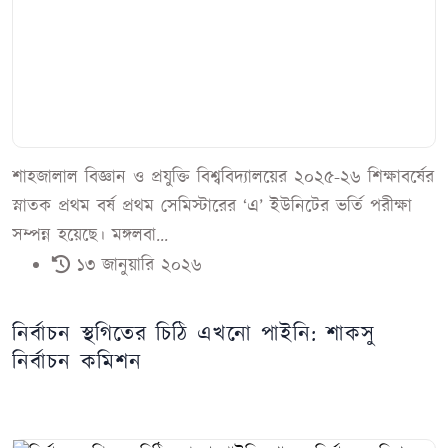
শাহজালাল বিজ্ঞান ও প্রযুক্তি বিশ্ববিদ্যালয়ের ২০২৫-২৬ শিক্ষাবর্ষের
স্নাতক প্রথম বর্ষ প্রথম সেমিস্টারের ‘এ’ ইউনিটের ভর্তি পরীক্ষা
সম্পন্ন হয়েছে। মঙ্গলবা...
১৩ জানুয়ারি ২০২৬
নির্বাচন স্থগিতের চিঠি এখনো পাইনি: শাকসু
নির্বাচন কমিশন