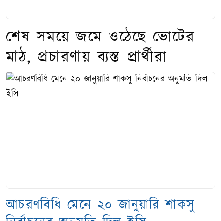
শেষ সময়ে জমে ওঠেছে ভোটের
মাঠ, প্রচারণায় ব্যস্ত প্রার্থীরা
আচরণবিধি মেনে ২০ জানুয়ারি শাকসু