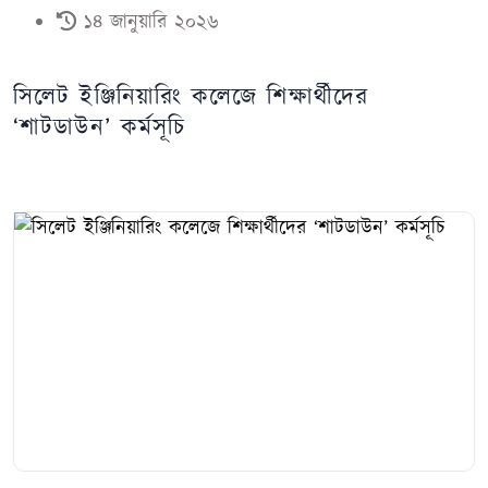
১৪ জানুয়ারি ২০২৬
সিলেট ইঞ্জিনিয়ারিং কলেজে শিক্ষার্থীদের
‘শাটডাউন’ কর্মসূচি