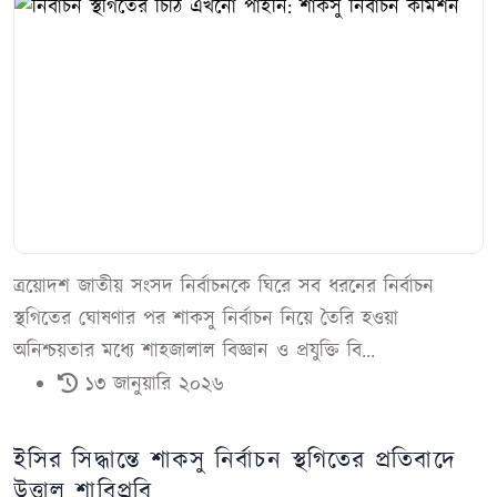
ত্রয়োদশ জাতীয় সংসদ নির্বাচনকে ঘিরে সব ধরনের নির্বাচন
স্থগিতের ঘোষণার পর শাকসু নির্বাচন নিয়ে তৈরি হওয়া
অনিশ্চয়তার মধ্যে শাহজালাল বিজ্ঞান ও প্রযুক্তি বি...
১৩ জানুয়ারি ২০২৬
ইসির সিদ্ধান্তে শাকসু নির্বাচন স্থগিতের প্রতিবাদে
উত্তাল শাবিপ্রবি