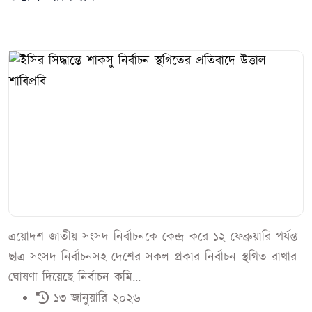
ত্রয়োদশ জাতীয় সংসদ নির্বাচনকে কেন্দ্র করে ১২ ফেব্রুয়ারি পর্যন্ত
ছাত্র সংসদ নির্বাচনসহ দেশের সকল প্রকার নির্বাচন স্থগিত রাখার
ঘোষণা দিয়েছে নির্বাচন কমি...
১৩ জানুয়ারি ২০২৬