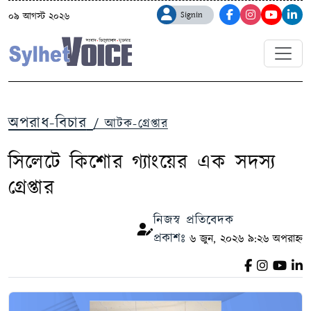
Signin
০৯ আগস্ট ২০২৬
অপরাধ-বিচার
/ আটক-গ্রেপ্তার
সিলেটে কিশোর গ্যাংয়ের এক সদস্য
গ্রেপ্তার
নিজস্ব প্রতিবেদক
প্রকাশঃ
৬ জুন, ২০২৬ ৯:২৬ অপরাহ্ন