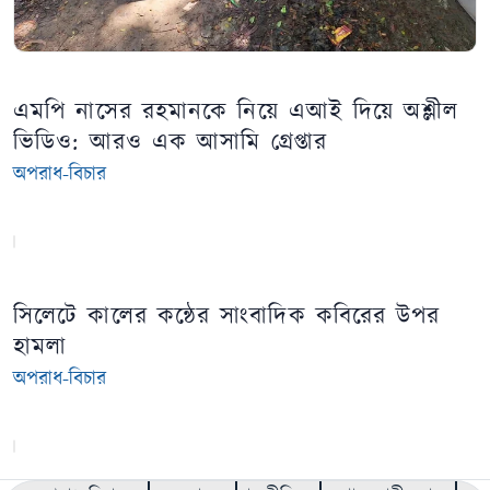
এমপি নাসের রহমানকে নিয়ে এআই দিয়ে অশ্লীল
ভিডিও: আরও এক আসামি গ্রেপ্তার
অপরাধ-বিচার
সিলেটে কালের কন্ঠের সাংবাদিক কবিরের উপর
হামলা
অপরাধ-বিচার