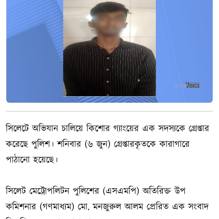
সিলেটে অভিযান চালিয়ে কিশোর গ্যাংয়ের এক সদস্যকে গ্রেপ্তার
করেছে পুলিশ। শনিবার (৬ জুন) গ্রেপ্তারকৃতকে কারাগারে
পাঠানো হয়েছে।
সিলেট মেট্রোপলিটন পুলিশের (এসএমপি) অতিরিক্ত উপ
কমিশনার (গণমাধ্যম) মো. মনজুরুল আলম প্রেরিত এক সংবাদ