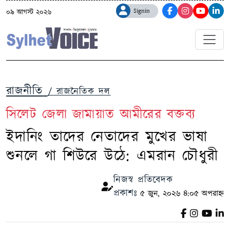
Signin
০৯ আগস্ট ২০২৬
রাজনীতি
/ রাজনৈতিক দল
সিলেট জেলা জামায়াত আমীরের বক্তব্য
ইদানিং তাদের নেতাদের মুখের ভাষা
শুনলে গা শিউরে উঠে: এমরান চৌধুরী
নিজস্ব প্রতিবেদক
প্রকাশঃ
৫ জুন, ২০২৬ ৪:০৫ অপরাহ্ন