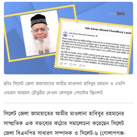
ছবিঃ সিলেট জেলা জামায়াতের আমীর মাওলানা হাবিবুর রহমান ও এমপি
এমরান আহমদ চৌধুরীর দেওয়া ফেসবুক পোস্টের স্ক্রিনশট
সিলেট জেলা জামায়াতের আমীর মাওলানা হাবিবুর রহমানের
সাম্প্রতিক এক বক্তব্যের কঠোর সমালোচনা করেছেন সিলেট
জেলা বিএনপির সাধারণ সম্পাদক ও সিলেট-৬ (গোলাপগঞ্জ-