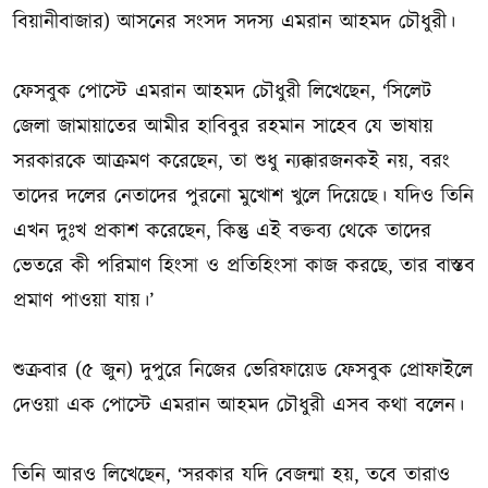
বিয়ানীবাজার) আসনের সংসদ সদস্য এমরান আহমদ চৌধুরী।
ফেসবুক পোস্টে এমরান আহমদ চৌধুরী লিখেছেন, ‘সিলেট
জেলা জামায়াতের আমীর হাবিবুর রহমান সাহেব যে ভাষায়
সরকারকে আক্রমণ করেছেন, তা শুধু ন্যক্কারজনকই নয়, বরং
তাদের দলের নেতাদের পুরনো মুখোশ খুলে দিয়েছে। যদিও তিনি
এখন দুঃখ প্রকাশ করেছেন, কিন্তু এই বক্তব্য থেকে তাদের
ভেতরে কী পরিমাণ হিংসা ও প্রতিহিংসা কাজ করছে, তার বাস্তব
প্রমাণ পাওয়া যায়।’
শুক্রবার (৫ জুন) দুপুরে নিজের ভেরিফায়েড ফেসবুক প্রোফাইলে
দেওয়া এক পোস্টে এমরান আহমদ চৌধুরী এসব কথা বলেন।
তিনি আরও লিখেছেন, ‘সরকার যদি বেজন্মা হয়, তবে তারাও