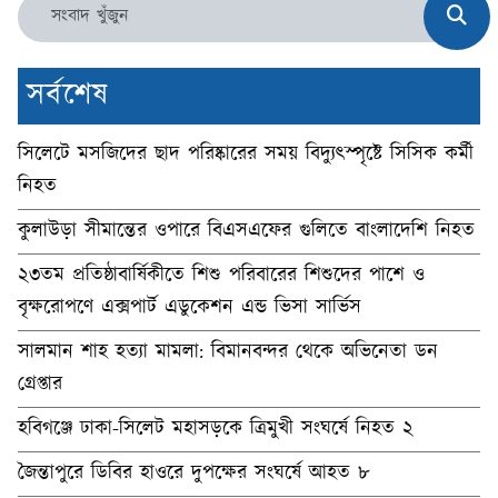
সর্বশেষ
সিলেটে মসজিদের ছাদ পরিষ্কারের সময় বিদ্যুৎস্পৃষ্টে সিসিক কর্মী
নিহত
কুলাউড়া সীমান্তের ওপারে বিএসএফের গুলিতে বাংলাদেশি নিহত
২৩তম প্রতিষ্ঠাবার্ষিকীতে শিশু পরিবারের শিশুদের পাশে ও
বৃক্ষরোপণে এক্সপার্ট এডুকেশন এন্ড ভিসা সার্ভিস
সালমান শাহ হত্যা মামলা: বিমানবন্দর থেকে অভিনেতা ডন
গ্রেপ্তার
হবিগঞ্জে ঢাকা-সিলেট মহাসড়কে ত্রিমুখী সংঘর্ষে নিহত ২
জৈন্তাপুরে ডিবির হাওরে দুপক্ষের সংঘর্ষে আহত ৮