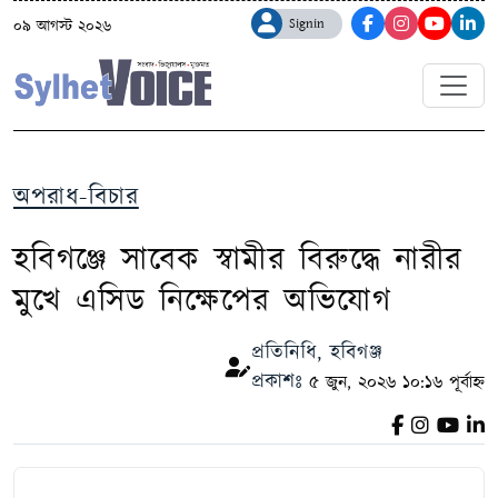
Signin
০৯ আগস্ট ২০২৬
অপরাধ-বিচার
হবিগঞ্জে সাবেক স্বামীর বিরুদ্ধে নারীর
মুখে এসিড নিক্ষেপের অভিযোগ
প্রতিনিধি, হবিগঞ্জ
প্রকাশঃ
৫ জুন, ২০২৬ ১০:১৬ পূর্বাহ্ন