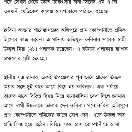
পরে সেখান থেকে উন্নত চিকিৎসার জন্য সিলেট এম এ জি
ওসমানী মেডিকেল কলেজ হাসপাতালে পাঠানো হয়েছে।
রুবিনা আক্তার শায়েস্তাগঞ্জের অলিপুরে প্রান কোম্পানীতে শ্রমিক
হিসেবে কাজ করেন। এ ঘটনায় অভিযুক্ত রুবিনার সাবেক স্বামী
উজ্জ্বল মিয়া (২৮) পলাতক রয়েছেন। এ ঘটনায় এলাকায় ব্যাপক
চাঞ্চল্যের সৃষ্টি হয়েছে।
স্থানীয় সূত্র জানায়, একই উপজেলার পূর্ব ভাদৈ গ্রামের উজ্জল
মিয়ার সঙ্গে দুই বছর আগে বিয়ে হয় রুবিনার। এক পর্যায়ে
তাদের মাঝে বিভিন্ন বিষয় নিয়ে মনোমালিন্য দেখা দিলে ছয়মাস
আগে স্বামী উজ্জলকে তালাক দেন রুবিনা। পরে রুবিনা অলিপুরে
প্রাণ কোম্পানীতে শ্রমিকের কাজে যোগ দেন। এতে উজ্জল তার
প্রতি ক্ষিপ্ত হয়ে ওঠেন। বিভিন্ন সময় প্রাণ কোম্পানীতে আসা-