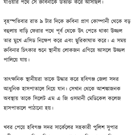
যাওয়ার পথে সে রুবিনাকে উত্যক্ত করে আসছিল।
বৃহস্পতিবার রাত ৯ টার দিকে রুবিনা প্রাণ কোম্পানী থেকে বড়
বহুলায় বাড়ি ফেরার পথে পূর্ব থেকে উৎ পেতে থাকা উজ্জল
তার মুখে এসিড নিক্ষেপ করে এবং ছুরিকাঘাত করে। এ সময়
রুবিনার চিৎকার শুনে স্থানীয় লোকজন এগিয়ে আসলে উজ্জল
পালিয়ে যায়।
তাৎক্ষনিক স্থানীয়রা তাকে উদ্ধার করে হবিগঞ্জ জেলা সদর
আধুনিক হাসপাতালে নিয়ে যান। সেখান থেকে আশঙ্কাজনক
অবস্থায় তাকে সিলেট এম এ জি ওসমানী মেডিকেল কলেজ
হাসপাতালে পাঠানো হয়।
খবর পেয়ে হবিগঞ্জ সদর সার্কেলের সহকারী পুলিশ সুপার