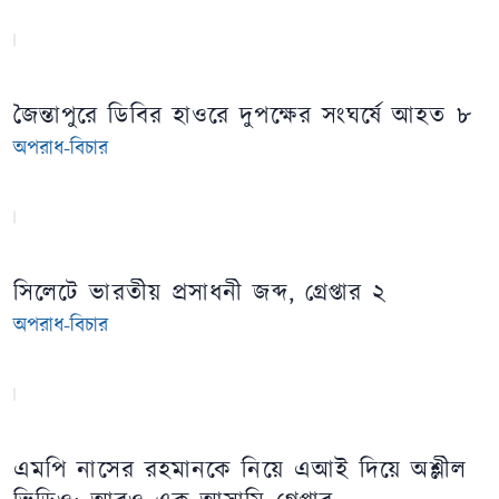
জৈন্তাপুরে ডিবির হাওরে দুপক্ষের সংঘর্ষে আহত ৮
অপরাধ-বিচার
সিলেটে ভারতীয় প্রসাধনী জব্দ, গ্রেপ্তার ২
অপরাধ-বিচার
এমপি নাসের রহমানকে নিয়ে এআই দিয়ে অশ্লীল