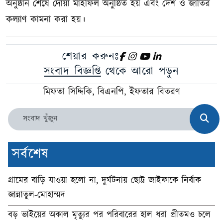
অনুষ্ঠান শেষে দোয়া মাহফিল অনুষ্ঠিত হয় এবং দেশ ও জাতির
কল্যাণ কামনা করা হয়।
শেয়ার করুনঃ
সংবাদ বিজ্ঞপ্তি
থেকে আরো পড়ুন
মিফতা সিদ্দিকি, বিএনপি, ইফতার বিতরণ
সর্বশেষ
গ্রামের বাড়ি যাওয়া হলো না, দুর্ঘটনায় ছোট্ট জাইফাকে নির্বাক
জান্নাতুল-মোহাম্মদ
বড় ভাইয়ের অকাল মৃত্যুর পর পরিবারের হাল ধরা প্রীতমও চলে