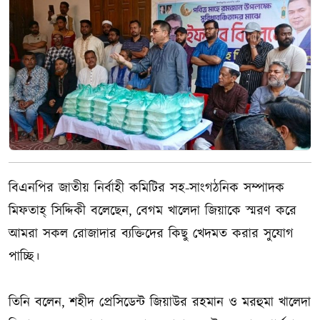
বিএনপির জাতীয় নির্বাহী কমিটির সহ-সাংগঠনিক সম্পাদক
মিফতাহ্ সিদ্দিকী বলেছেন, বেগম খালেদা জিয়াকে স্মরণ করে
আমরা সকল রোজাদার ব্যক্তিদের কিছু খেদমত করার সুযোগ
পাচ্ছি।
তিনি বলেন, শহীদ প্রেসিডেন্ট জিয়াউর রহমান ও মরহুমা খালেদা