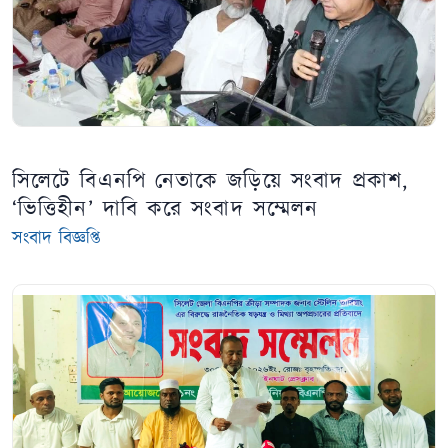
সিলেটে বিএনপি নেতাকে জড়িয়ে সংবাদ প্রকাশ,
‘ভিত্তিহীন’ দাবি করে সংবাদ সম্মেলন
সংবাদ বিজ্ঞপ্তি