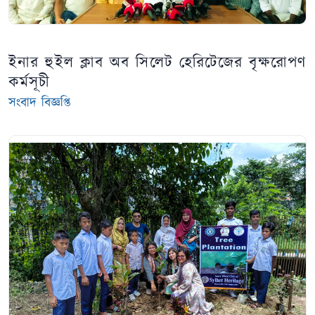
ইনার হুইল ক্লাব অব সিলেট হেরিটেজের বৃক্ষরোপণ
কর্মসূচী
সংবাদ বিজ্ঞপ্তি