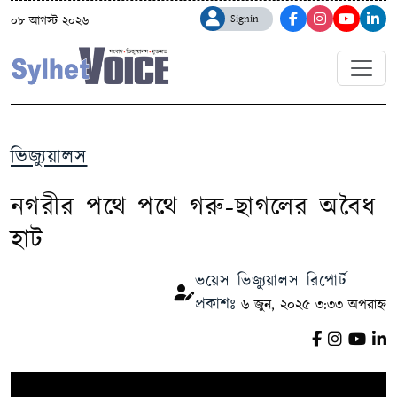
Signin
০৮ আগস্ট ২০২৬
ভিজ্যুয়ালস
নগরীর পথে পথে গরু-ছাগলের অবৈধ
হাট
ভয়েস ভিজ্যুয়ালস রিপোর্ট
প্রকাশঃ
৬ জুন, ২০২৫ ৩:৩৩ অপরাহ্ন