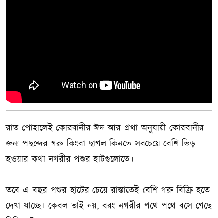
রাত পোহালেই কোরবানীর ঈদ আর প্রথা অনুযায়ী কোরবানীর
জন্য পছন্দের গরু কিংবা ছাগল কিনতে সবচেয়ে বেশি ভিড়
হওয়ার কথা নগরীর পশুর হাটগুলোতে।
তবে এ বছর পশুর হাটের চেয়ে রাস্তাতেই বেশি গরু বিক্রি হতে
দেখা যাচ্ছে। কেবল তাই নয়, বরং নগরীর পথে পথে বসে গেছে