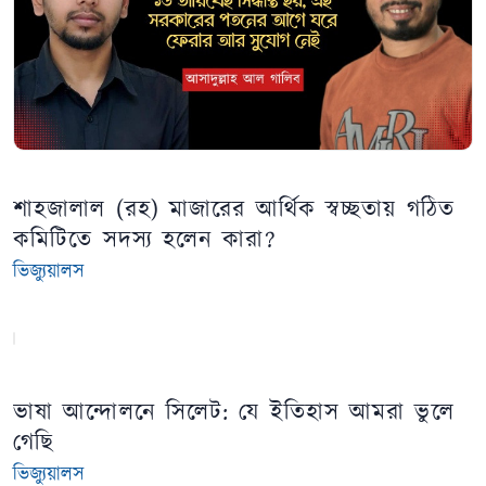
শাহজালাল (রহ) মাজারের আর্থিক স্বচ্ছতায় গঠিত
কমিটিতে সদস্য হলেন কারা?
ভিজ্যুয়ালস
ভাষা আন্দোলনে সিলেট: যে ইতিহাস আমরা ভুলে
গেছি
ভিজ্যুয়ালস