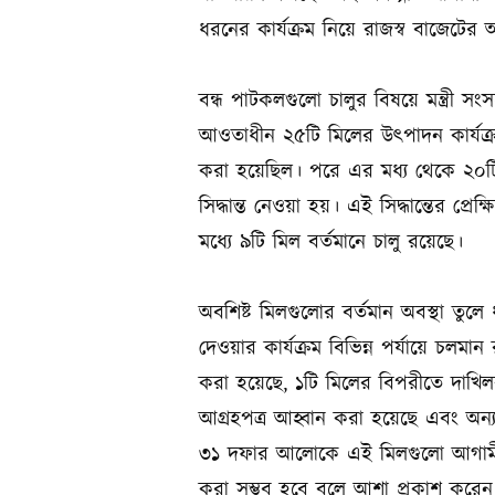
ধরনের কার্যক্রম নিয়ে রাজস্ব বাজেটের
বন্ধ পাটকলগুলো চালুর বিষয়ে মন্ত্রী 
আওতাধীন ২৫টি মিলের উৎপাদন কার্যক্রম
করা হয়েছিল। পরে এর মধ্য থেকে ২০টি ম
সিদ্ধান্ত নেওয়া হয়। এই সিদ্ধান্তের প্র
মধ্যে ৯টি মিল বর্তমানে চালু রয়েছে।
অবশিষ্ট মিলগুলোর বর্তমান অবস্থা তুলে
দেওয়ার কার্যক্রম বিভিন্ন পর্যায়ে চলমান
করা হয়েছে, ১টি মিলের বিপরীতে দাখিলক
আগ্রহপত্র আহ্বান করা হয়েছে এবং অন্য
৩১ দফার আলোকে এই মিলগুলো আগামী ২০
করা সম্ভব হবে বলে আশা প্রকাশ করেন