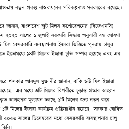
 আওতায় নতুন প্রকল্প বাস্তবায়নের পরিকল্পনাও সরকারের রয়েছে।
সংসদে জানান, বাংলাদেশ জুট মিলস কর্পোরেশনের (বিজেএমসি)
 ২০২০ সালের ১ জুলাই সরকারি সিদ্ধান্ত অনুযায়ী বন্ধ ঘোষণা
িল বেসরকারি ব্যবস্থাপনায় ইজারা ভিত্তিতে পুনরায় চালুর
েক্ষিতে ইতোমধ্যে ১৪টি মিলের ইজারা চুক্তি সম্পন্ন হয়েছে এবং এর
 ধরে খন্দকার আবদুল মুক্তাদীর জানান, বাকি ৬টি মিল ইজারা
 রয়েছে। এর মধ্যে ৩টি মিলের বিপরীতে চূড়ান্ত প্রস্তাব আহ্বান
ৃত আগ্রহপত্র মূল্যায়ন চলছে, ১টি মিলের জন্য নতুন করে
 ১টি মিলের ইজারা কার্যক্রম প্রক্রিয়াধীন রয়েছে। সরকার ঘোষিত
২৬ সালের ডিসেম্বরের মধ্যে বেসরকারি ব্যবস্থাপনায় চালু
 তিনি।