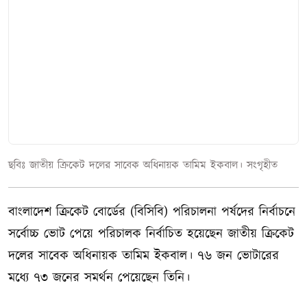
ছবিঃ জাতীয় ক্রিকেট দলের সাবেক অধিনায়ক তামিম ইকবাল। সংগৃহীত
বাংলাদেশ ক্রিকেট বোর্ডের (বিসিবি) পরিচালনা পর্ষদের নির্বাচনে
সর্বোচ্চ ভোট পেয়ে পরিচালক নির্বাচিত হয়েছেন জাতীয় ক্রিকেট
দলের সাবেক অধিনায়ক তামিম ইকবাল। ৭৬ জন ভোটারের
মধ্যে ৭৩ জনের সমর্থন পেয়েছেন তিনি।