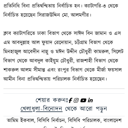
প্রতিনিধি বিনা প্রতিদ্বন্দ্বিতায় নির্বাচিত হন। ক্যাটাগরি-৩ থেকে
নির্বাচিত হয়েছেন সিরাজউদ্দিন মো. আলমগীর।
ক্লাব ক্যাটাগরিতে ঢাকা বিভাগ থেকে সাঈদ বিন জামান ও এস
এম আবদুল্লাহ আল ফুয়াদ রেদোয়ান, চট্টগ্রাম বিভাগ থেকে
মিনহাজুল আবেদীন নান্নু ও মঈন উদ্দীন চৌধুরী কামরুল, সিলেট
বিভাগ থেকে আবদুল কাইয়ুম চৌধুরী, রাজশাহী বিভাগ থেকে
শাকরুল আলম সীমান্ত এবং রংপুর বিভাগ থেকে মীর্জা ফয়সাল
আমীন বিনা প্রতিদ্বন্দ্বিতায় পরিচালক নির্বাচিত হয়েছেন।
শেয়ার করুনঃ
খেলাধুলা-বিনোদন
থেকে আরো পড়ুন
তামিম ইকবাল, বিসিবি নির্বাচন, বিসিবি পরিচালক, বাংলাদেশ