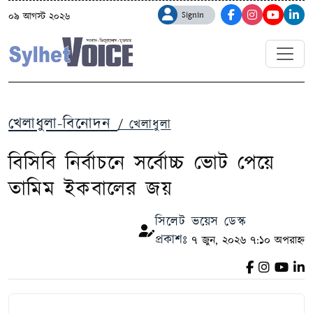
Signin
০৯ আগস্ট ২০২৬
খেলাধুলা-বিনোদন
/ খেলাধুলা
বিসিবি নির্বাচনে সর্বোচ্চ ভোট পেয়ে
তামিম ইকবালের জয়
সিলেট ভয়েস ডেস্ক
প্রকাশঃ
৭ জুন, ২০২৬ ৭:১০ অপরাহ্ন