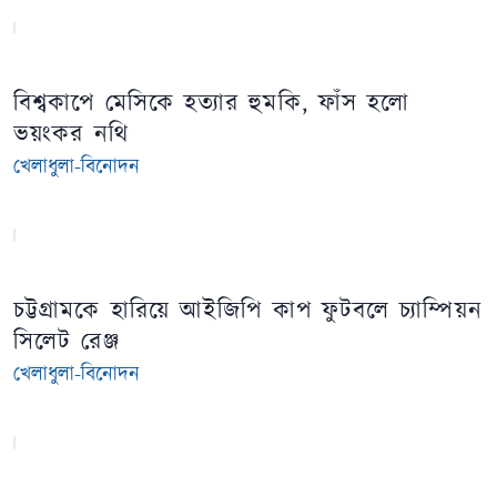
বিশ্বকাপে মেসিকে হত্যার হুমকি, ফাঁস হলো
ভয়ংকর নথি
খেলাধুলা-বিনোদন
চট্টগ্রামকে হারিয়ে আইজিপি কাপ ফুটবলে চ্যাম্পিয়ন
সিলেট রেঞ্জ
খেলাধুলা-বিনোদন