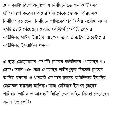
ক্লাব ক্যাটাগরিতে অনুষ্ঠিত এ নির্বাচনে ১৬ জন কাউন্সিলর
প্রতিদ্বন্দ্বিতা করেন। তাদের মধ্য থেকে ১২ জন পরিচালক
নির্বাচিত হয়েছেন। নির্বাচনে তামিমের পর দ্বিতীয় সর্বোচ্চ সমান
৭২টি ভোট পেয়েছেন ফেয়ার ফাইটার্স স্পোর্টিং ক্লাবের
কাউন্সিলর সাঈদ ইব্রাহীম আহমেদ এবং এক্সিউম ক্রিকেটার্সের
কাউন্সিলর ইসরাফিল খসরু।
এ ছাড়া মোহামেডান স্পোর্টিং ক্লাবের কাউন্সিলর পেয়েছেন ৭০
ভোট। সমান ৬৮ ভোট পেয়েছেন শাইনপুকুর ক্রিকেট ক্লাবের
আসিফ রব্বানী ও ধানমন্ডি স্পোর্টস ক্লাবের কাউন্সিলর ইয়াসির
মোহাম্মদ ফয়সাল আশিক। ঢাকা মেরিনার ইয়াংস ক্লাবের
শানিয়ান তানিম ও আবাহনী লিমিটেডের ফাহিম সিনহা পেয়েছেন
সমান ৬৬ ভোট।