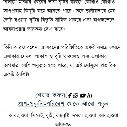
বিভাগে মাঝারি ধরনের ভারী বৃষ্টির কারণে কোথাও কোথাও
তাপপ্রবাহ কিছুটা কমে আসতে পারে। তবে স্থানীয়ভাবে মেঘ
তৈরি হওয়ায় বৃষ্টির বিস্তৃতি সীমিত থাকবে এবং অঞ্চলভেদে
আবহাওয়ার তারতম্য দেখা যাবে।
তিনি আরও বলেন, এ ধরনের পরিস্থিতিতে একই সময়ে কোনো
এলাকায় মেঘলা আকাশ ও বৃষ্টি থাকলেও অন্য এলাকায়
তাপমাত্রা বেশি অনুভূত হতে পারে, যা এই মৌসুমে স্বাভাবিক
একটি বৈশিষ্ট্য।
শেয়ার করুনঃ
প্রাণ-প্রকৃতি-পরিবেশ
থেকে আরো পড়ুন
আবহাওয়া, সিলেট, বৃষ্টি, বজ্রবৃষ্টি, দমকা হাওয়া, আবহাওয়া
অধিদপ্তর