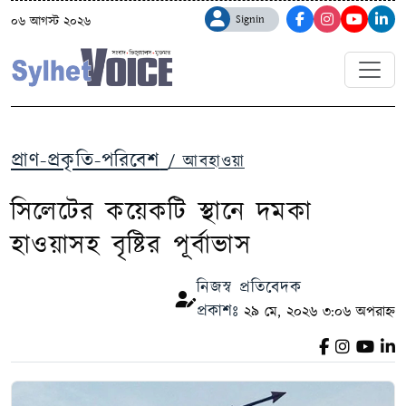
Signin
০৬ আগস্ট ২০২৬
প্রাণ-প্রকৃতি-পরিবেশ
/ আবহাওয়া
সিলেটের কয়েকটি স্থানে দমকা
হাওয়াসহ বৃষ্টির পূর্বাভাস
নিজস্ব প্রতিবেদক
প্রকাশঃ
২৯ মে, ২০২৬ ৩:০৬ অপরাহ্ন