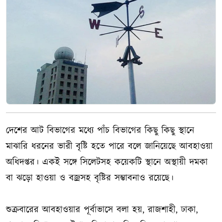
দেশের আট বিভাগের মধ্যে পাঁচ বিভাগের কিছু কিছু স্থানে
মাঝারি ধরনের ভারী বৃষ্টি হতে পারে বলে জানিয়েছে আবহাওয়া
অধিদপ্তর। একই সঙ্গে সিলেটসহ কয়েকটি স্থানে অস্থায়ী দমকা
বা ঝড়ো হাওয়া ও বজ্রসহ বৃষ্টির সম্ভাবনাও রয়েছে।
শুক্রবারের আবহাওয়ার পূর্বাভাসে বলা হয়, রাজশাহী, ঢাকা,