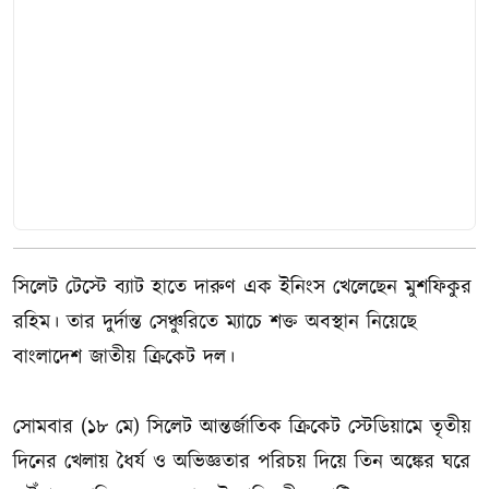
সিলেট টেস্টে ব্যাট হাতে দারুণ এক ইনিংস খেলেছেন মুশফিকুর
রহিম। তার দুর্দান্ত সেঞ্চুরিতে ম্যাচে শক্ত অবস্থান নিয়েছে
বাংলাদেশ জাতীয় ক্রিকেট দল।
সোমবার (১৮ মে) সিলেট আন্তর্জাতিক ক্রিকেট স্টেডিয়ামে তৃতীয়
দিনের খেলায় ধৈর্য ও অভিজ্ঞতার পরিচয় দিয়ে তিন অঙ্কের ঘরে