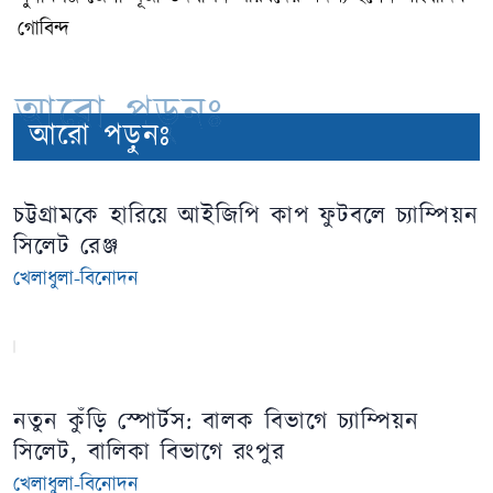
গোবিন্দ
আরো পড়ুনঃ
আরো পড়ুনঃ
চট্টগ্রামকে হারিয়ে আইজিপি কাপ ফুটবলে চ্যাম্পিয়ন
সিলেট রেঞ্জ
খেলাধুলা-বিনোদন
নতুন কুঁড়ি স্পোর্টস: বালক বিভাগে চ্যাম্পিয়ন
সিলেট, বালিকা বিভাগে রংপুর
খেলাধুলা-বিনোদন