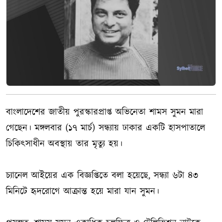
বাংলাদেশের জাতীয় পুরস্কারপ্রাপ্ত অভিনেতা শামস সুমন মারা
গেছেন। মঙ্গলবার (১৭ মার্চ) সন্ধ্যায় ঢাকার একটি হাসপাতালে
চিকিৎসাধীন অবস্থায় তার মৃত্যু হয়।
চ্যানেল আইয়ের এক বিজ্ঞপ্তিতে বলা হয়েছে, সন্ধ্যা ৬টা ৪৩
মিনিটে হৃদরোগে আক্রান্ত হয়ে মারা যান সুমন।