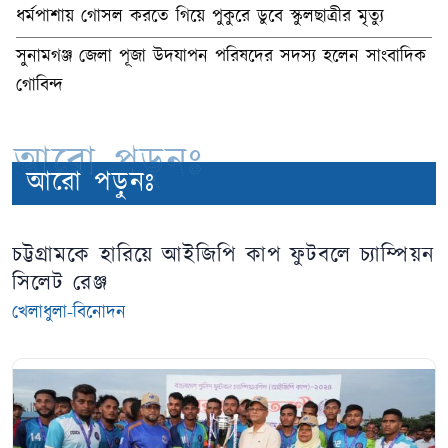
ধর্মপাশায় গোসল করতে গিয়ে পুকুরে ডুবে স্কুলছাত্রীর মৃত্যু
সুনামগঞ্জ জেলা পূজা উদযাপন পরিষদের সদস্য হলেন সাংবাদিক
গোবিন্দ
আরো পড়ুনঃ
আরো পড়ুনঃ
চট্টগ্রামকে হারিয়ে আইজিপি কাপ ফুটবলে চ্যাম্পিয়ন
সিলেট রেঞ্জ
খেলাধুলা-বিনোদন