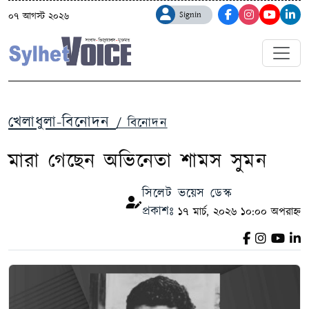
Signin
০৭ আগস্ট ২০২৬
খেলাধুলা-বিনোদন
/ বিনোদন
মারা গেছেন অভিনেতা শামস সুমন
সিলেট ভয়েস ডেস্ক
প্রকাশঃ
১৭ মার্চ, ২০২৬ ১০:০০ অপরাহ্ন