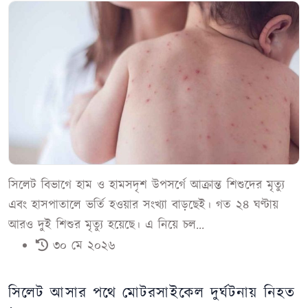
সিলেট বিভাগে হাম ও হামসদৃশ উপসর্গে আক্রান্ত শিশুদের মৃত্যু
এবং হাসপাতালে ভর্তি হওয়ার সংখ্যা বাড়ছেই। গত ২৪ ঘণ্টায়
আরও দুই শিশুর মৃত্যু হয়েছে। এ নিয়ে চল...
৩০ মে ২০২৬
সিলেট আসার পথে মোটরসাইকেল দুর্ঘটনায় নিহত