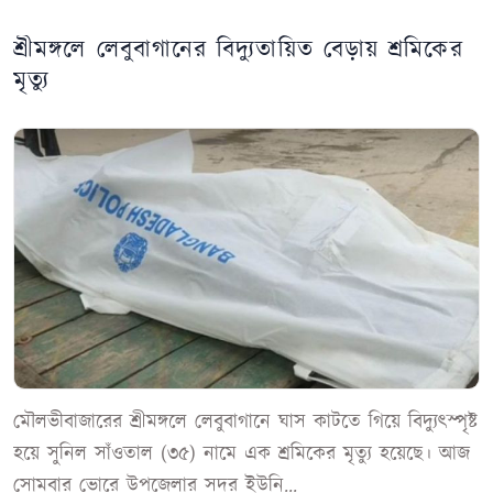
শ্রীমঙ্গলে লেবুবাগানের বিদ্যুতায়িত বেড়ায় শ্রমিকের
মৃত্যু
মৌলভীবাজারের শ্রীমঙ্গলে লেবুবাগানে ঘাস কাটতে গিয়ে বিদ্যুৎস্পৃষ্ট
হয়ে সুনিল সাঁওতাল (৩৫) নামে এক শ্রমিকের মৃত্যু হয়েছে। আজ
সোমবার ভোরে উপজেলার সদর ইউনি...