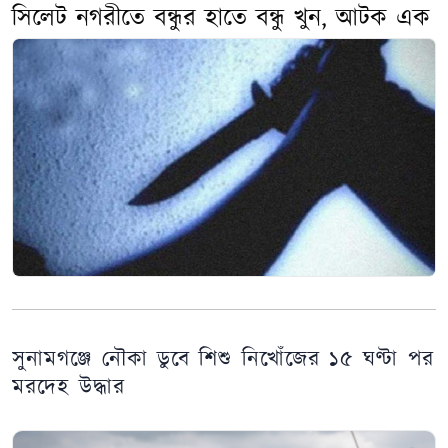
সিলেট নগরীতে বন্ধুর হাতে বন্ধু খুন, আটক এক
সুনামগঞ্জে নৌকা ডুবে শিশু নিখোঁজের ১৫ ঘণ্টা পর
মরদেহ উদ্ধার