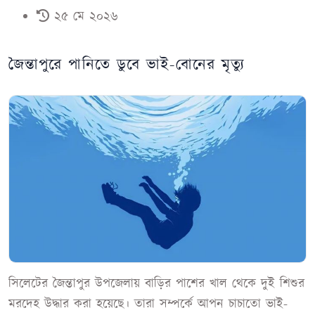
২৫ মে ২০২৬
জৈন্তাপুরে পানিতে ডুবে ভাই-বোনের মৃত্যু
সিলেটের জৈন্তাপুর উপজেলায় বাড়ির পাশের খাল থেকে দুই শিশুর
মরদেহ উদ্ধার করা হয়েছে। তারা সম্পর্কে আপন চাচাতো ভাই-